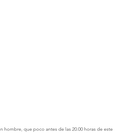
un hombre, que poco antes de las 20.00 horas de este 