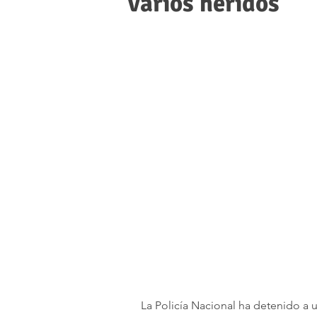
varios heridos
La Policía Nacional ha detenido a 