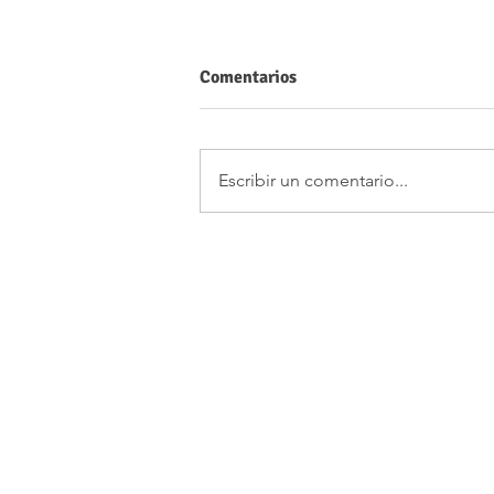
Comentarios
Escribir un comentario...