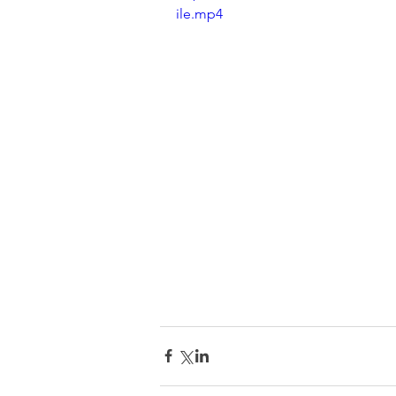
ile.mp4