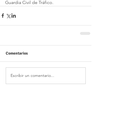
Guardia Civil de Tráfico.
Comentarios
Escribir un comentario...