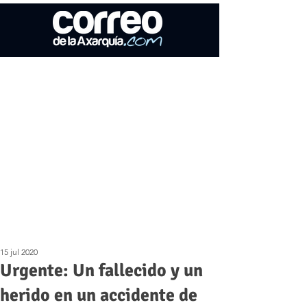
15 jul 2020
Urgente: Un fallecido y un
herido en un accidente de