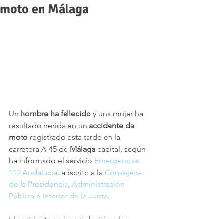
moto en Málaga
Un 
hombre ha fallecido
 y una mujer ha 
resultado herida en un 
accidente de 
moto
 registrado esta tarde en la 
carretera A-45 de 
Málaga 
capital, según 
ha informado el servicio 
Emergencias 
112 Andalucía
, adscrito a la 
Consejería 
de la Presidencia, Administración 
Pública e Interior de la Junta
. 