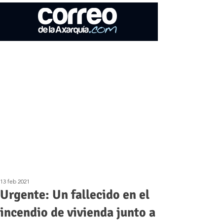
13 feb 2021
Urgente: Un fallecido en el
incendio de vivienda junto a