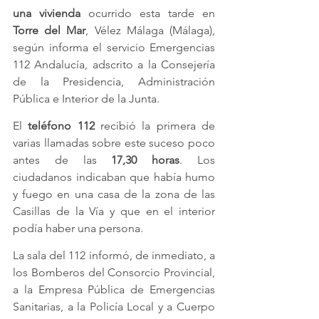
una vivienda
 ocurrido esta tarde en 
Torre del Mar
, Vélez Málaga (Málaga), 
según informa el servicio Emergencias 
112 Andalucía, adscrito a la Consejería 
de la Presidencia, Administración 
Pública e Interior de la Junta.
El
 teléfono 112
 recibió la primera de 
varias llamadas sobre este suceso poco 
antes de las 
17,30 horas
. Los 
ciudadanos indicaban que había humo 
y fuego en una casa de la zona de las 
Casillas de la Vía y que en el interior 
podía haber una persona.
La sala del 112 informó, de inmediato, a 
los Bomberos del Consorcio Provincial, 
a la Empresa Pública de Emergencias 
Sanitarias, a la Policía Local y a Cuerpo 