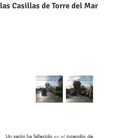
las Casillas de Torre del Mar
Un varón ha fallecido
 en el
 incendio de 