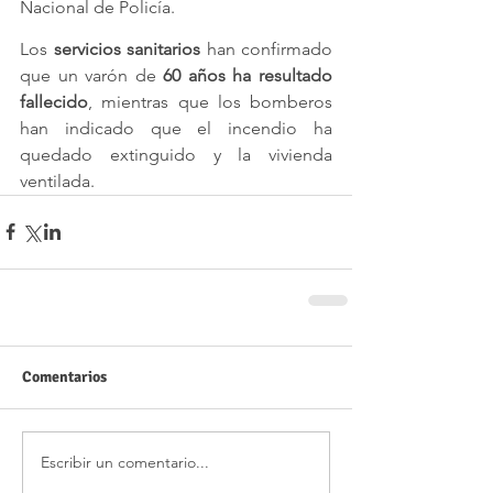
Nacional de Policía.
Los 
servicios sanitarios
 han confirmado 
que un varón de
 60 años ha resultado 
fallecido
, mientras que los bomberos 
han indicado que el incendio ha 
quedado extinguido y la vivienda 
ventilada.
Comentarios
Escribir un comentario...