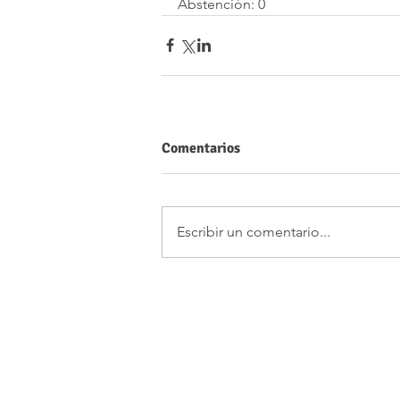
Abstención: 0
Comentarios
Escribir un comentario...