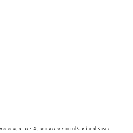
 mañana, a las 7:35, según anunció el Cardenal Kevin 