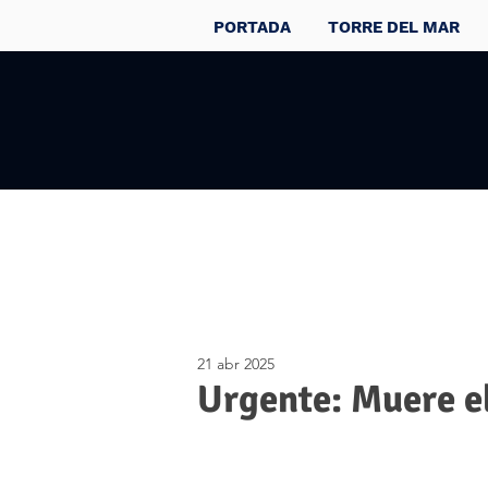
PORTADA
TORRE DEL MAR
21 abr 2025
Urgente: Muere e