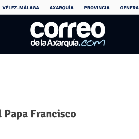
VÉLEZ-MÁLAGA
AXARQUÍA
PROVINCIA
GENERA
l Papa Francisco