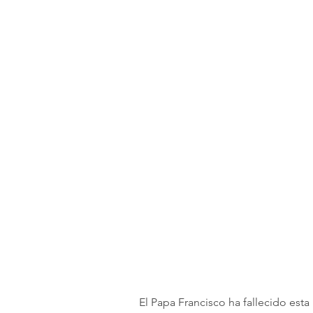
El Papa Francisco ha fallecido esta