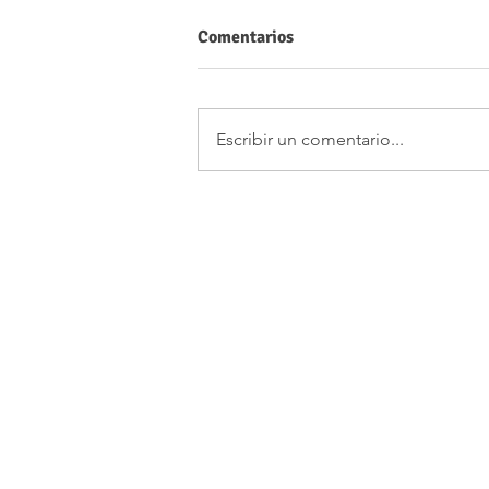
Comentarios
Escribir un comentario...