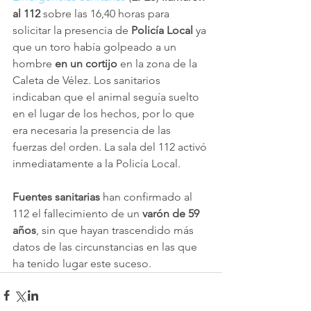
al 112
 sobre las 16,40 horas para 
solicitar la presencia de 
Policía Local
 ya 
que un toro había golpeado a un 
hombre 
en un cortijo
 en la zona de la 
Caleta de Vélez. Los sanitarios 
indicaban que el animal seguía suelto 
en el lugar de los hechos, por lo que 
era necesaria la presencia de las 
fuerzas del orden. La sala del 112 activó 
inmediatamente a la Policía Local.
Fuentes sanitarias
 han confirmado al 
112 el fallecimiento de un
 varón de 59 
años
, sin que hayan trascendido más 
datos de las circunstancias en las que 
ha tenido lugar este suceso.