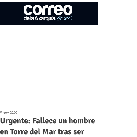
9 nov 2020
Urgente: Fallece un hombre
en Torre del Mar tras ser