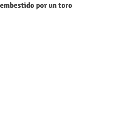
embestido por un toro