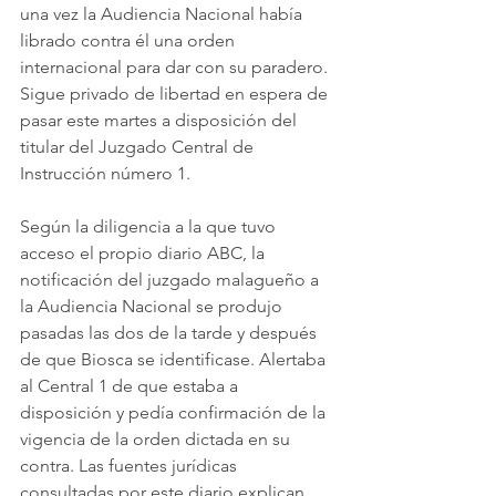
una vez la Audiencia Nacional había 
librado contra él una orden 
internacional para dar con su paradero. 
Sigue privado de libertad en espera de 
pasar este martes a disposición del 
titular del Juzgado Central de 
Instrucción número 1.
Según la diligencia a la que tuvo 
acceso el propio diario ABC, la 
notificación del juzgado malagueño a 
la Audiencia Nacional se produjo 
pasadas las dos de la tarde y después 
de que Biosca se identificase. Alertaba 
al Central 1 de que estaba a 
disposición y pedía confirmación de la 
vigencia de la orden dictada en su 
contra. Las fuentes jurídicas 
consultadas por este diario explican 