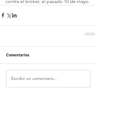
contra el bróker, el pasado 10 de mayo.
Comentarios
Escribir un comentario...