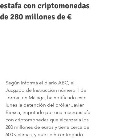
estafa con criptomonedas
de 280 millones de €
Según informa el diario ABC, el 
Juzgado de Instrucción número 1 de 
Torrox, en Málaga, ha notificado este 
lunes la detención del bróker Javier 
Biosca, imputado por una macroestafa 
con criptomonedas que alcanzaría los 
280 millones de euros y tiene cerca de 
600 víctimas, y que se ha entregado 