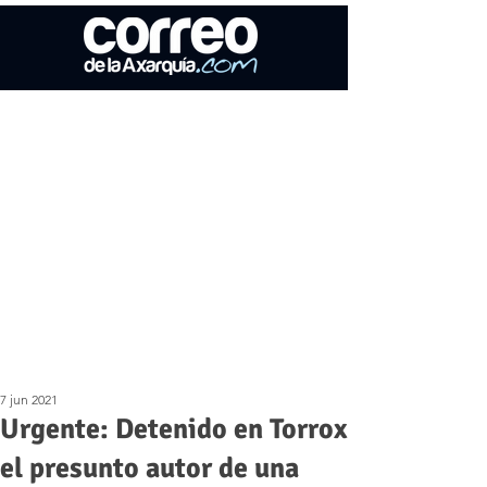
7 jun 2021
Urgente: Detenido en Torrox
el presunto autor de una