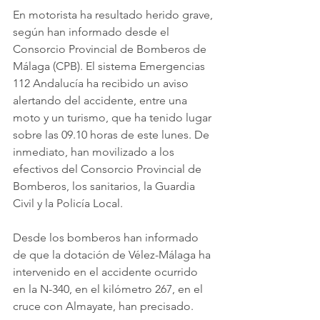
En motorista ha resultado herido grave, 
según han informado desde el 
Consorcio Provincial de Bomberos de 
Málaga (CPB). El sistema Emergencias 
112 Andalucía ha recibido un aviso 
alertando del accidente, entre una 
moto y un turismo, que ha tenido lugar 
sobre las 09.10 horas de este lunes. De 
inmediato, han movilizado a los 
efectivos del Consorcio Provincial de 
Bomberos, los sanitarios, la Guardia 
Civil y la Policía Local.
Desde los bomberos han informado 
de que la dotación de Vélez-Málaga ha 
intervenido en el accidente ocurrido 
en la N-340, en el kilómetro 267, en el 
cruce con Almayate, han precisado.