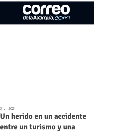
3 jun 2024
Un herido en un accidente
entre un turismo y una