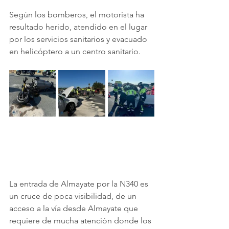
Según los bomberos, el motorista ha 
resultado herido, atendido en el lugar 
por los servicios sanitarios y evacuado 
en helicóptero a un centro sanitario.
La entrada de Almayate por la N340 es 
un cruce de poca visibilidad, de un 
acceso a la vía desde Almayate que 
requiere de mucha atención donde los 