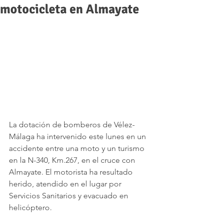
motocicleta en Almayate
La dotación de bomberos de Vélez-
Málaga ha intervenido este lunes en un 
accidente entre una moto y un turismo 
en la N-340, Km.267, en el cruce con 
Almayate. El motorista ha resultado 
herido, atendido en el lugar por 
Servicios Sanitarios y evacuado en 
helicóptero.