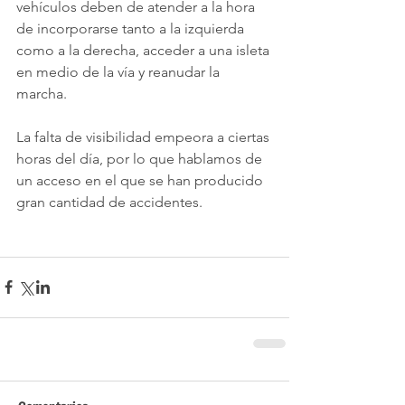
vehículos deben de atender a la hora 
de incorporarse tanto a la izquierda 
como a la derecha, acceder a una isleta 
en medio de la vía y reanudar la 
marcha. 
La falta de visibilidad empeora a ciertas 
horas del día, por lo que hablamos de 
un acceso en el que se han producido 
gran cantidad de accidentes. 