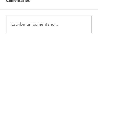
Comentarios
Escribir un comentario...