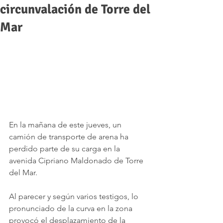
circunvalación de Torre del
Mar
En la mañana de este jueves, un 
camión de transporte de arena ha 
perdido parte de su carga en la 
avenida Cipriano Maldonado de Torre 
del Mar. 
Al parecer y según varios testigos, lo 
pronunciado de la curva en la zona 
provocó el desplazamiento de la 