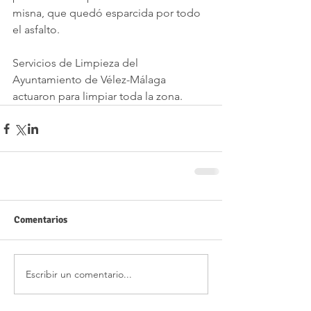
misna, que quedó esparcida por todo 
el asfalto. 
Servicios de Limpieza del 
Ayuntamiento de Vélez-Málaga 
actuaron para limpiar toda la zona.
Comentarios
Escribir un comentario...