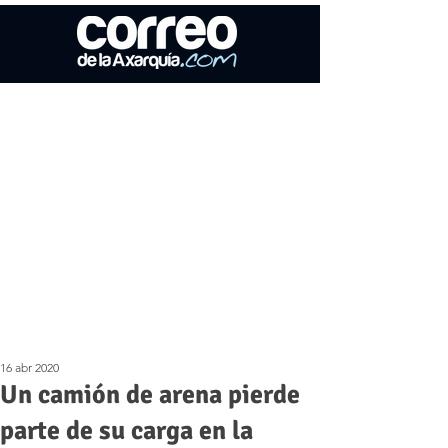
16 abr 2020
Un camión de arena pierde
parte de su carga en la