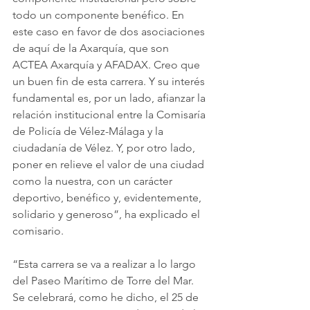
todo un componente benéfico. En 
este caso en favor de dos asociaciones 
de aquí de la Axarquía, que son 
ACTEA Axarquía y AFADAX. Creo que 
un buen fin de esta carrera. Y su interés 
fundamental es, por un lado, afianzar la 
relación institucional entre la Comisaría 
de Policía de Vélez-Málaga y la 
ciudadanía de Vélez. Y, por otro lado, 
poner en relieve el valor de una ciudad 
como la nuestra, con un carácter 
deportivo, benéfico y, evidentemente, 
solidario y generoso”, ha explicado el 
comisario.
“Esta carrera se va a realizar a lo largo 
del Paseo Marítimo de Torre del Mar. 
Se celebrará, como he dicho, el 25 de 