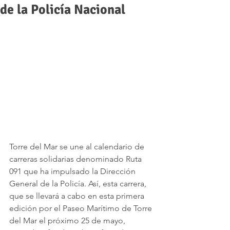
de la Policía Nacional
Torre del Mar se une al calendario de 
carreras solidarias denominado Ruta 
091 que ha impulsado la Dirección 
General de la Policía. Así, esta carrera, 
que se llevará a cabo en esta primera 
edición por el Paseo Marítimo de Torre 
del Mar el próximo 25 de mayo, 