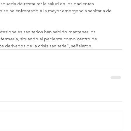
squeda de restaurar la salud en los pacientes 
 se ha enfrentado a la mayor emergencia sanitaria de 
rofesionales sanitarios han sabido mantener los 
Enfermería, situando al paciente como centro de 
derivados de la crisis sanitaria”, señalaron. 