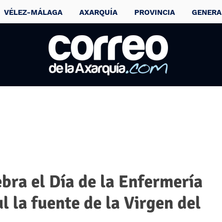
VÉLEZ-MÁLAGA
AXARQUÍA
PROVINCIA
GENERA
ebra el Día de la Enfermería
l la fuente de la Virgen del