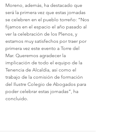
Moreno, además, ha destacado que 
será la primera vez que estas jornadas 
se celebren en el pueblo torreño: “Nos 
fijamos en el espacio el año pasado al 
ver la celebración de los Plenos, y 
estamos muy satisfechos por traer por 
primera vez este evento a Torre del 
Mar. Queremos agradecer la 
implicación de todo el equipo de la 
Tenencia de Alcaldía, así como el 
trabajo de la comisión de formación 
del Ilustre Colegio de Abogados para 
poder celebrar estas jornadas”, ha 
concluido.