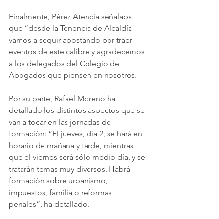
Finalmente, Pérez Atencia señalaba 
que “desde la Tenencia de Alcaldía 
vamos a seguir apostando por traer 
eventos de este calibre y agradecemos 
a los delegados del Colegio de 
Abogados que piensen en nosotros. 
Por su parte, Rafael Moreno ha 
detallado los distintos aspectos que se 
van a tocar en las jornadas de 
formación: “El jueves, día 2, se hará en 
horario de mañana y tarde, mientras 
que el viernes será sólo medio día, y se 
tratarán temas muy diversos. Habrá 
formación sobre urbanismo, 
impuestos, familia o reformas 
penales”, ha detallado.