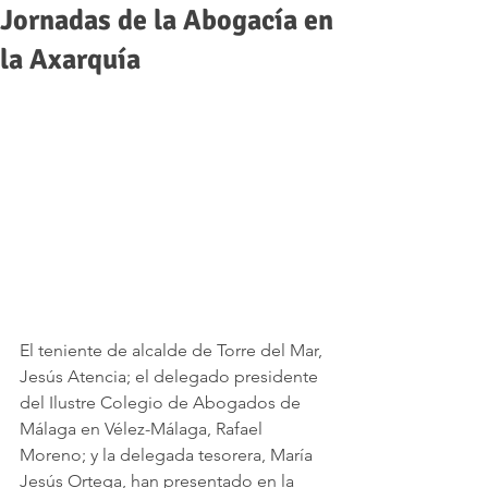
Jornadas de la Abogacía en
la Axarquía
El teniente de alcalde de Torre del Mar, 
Jesús Atencia; el delegado presidente 
del Ilustre Colegio de Abogados de 
Málaga en Vélez-Málaga, Rafael 
Moreno; y la delegada tesorera, María 
Jesús Ortega, han presentado en la 