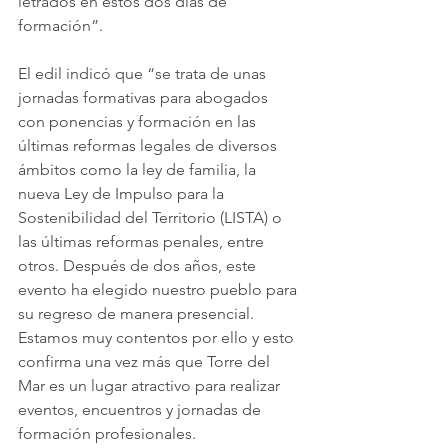
letrados en estos dos días de 
formación”.
El edil indicó que “se trata de unas 
jornadas formativas para abogados 
con ponencias y formación en las 
últimas reformas legales de diversos 
ámbitos como la ley de familia, la 
nueva Ley de Impulso para la 
Sostenibilidad del Territorio (LISTA) o 
las últimas reformas penales, entre 
otros. Después de dos años, este 
evento ha elegido nuestro pueblo para 
su regreso de manera presencial. 
Estamos muy contentos por ello y esto 
confirma una vez más que Torre del 
Mar es un lugar atractivo para realizar 
eventos, encuentros y jornadas de 
formación profesionales.