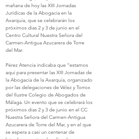
mañana de hoy las XIII Jornadas 
Jurídicas de la Abogacía en la 
Axarquía, que se celebrarán los 
próximos días 2 y 3 de junio en el 
Centro Cultural Nuestra Señora del 
Carmen-Antigua Azucarera de Torre 
del Mar.
Pérez Atencia indicaba que “estamos 
aquí para presentar las XIII Jornadas de 
la Abogacía de la Axarquía, organizado 
por las delegaciones de Vélez y Torrox 
del Ilustre Colegio de Abogados de 
Málaga. Un evento que se celebrará los 
próximos días 2 y 3 de junio en el CC 
Nuestra Señora del Carmen-Antigua 
Azucarera de Torre del Mar, y en el que 
se espera a casi un centenar de 