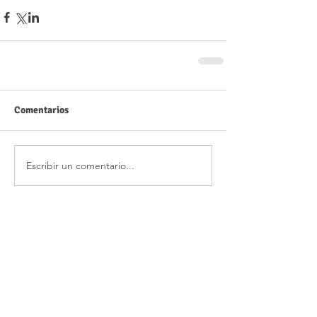
Comentarios
Escribir un comentario...