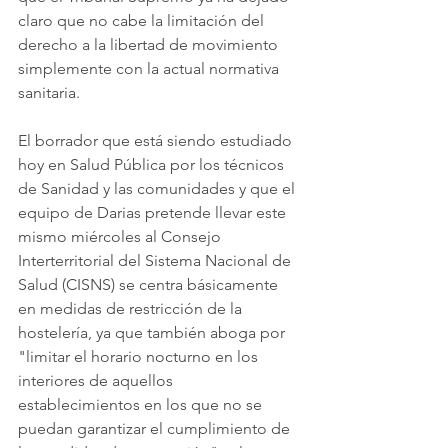
claro que no cabe la limitación del 
derecho a la libertad de movimiento 
simplemente con la actual normativa 
sanitaria. 
El borrador que está siendo estudiado 
hoy en Salud Pública por los técnicos 
de Sanidad y las comunidades y que el 
equipo de Darias pretende llevar este 
mismo miércoles al Consejo 
Interterritorial del Sistema Nacional de 
Salud (CISNS) se centra básicamente 
en medidas de restricción de la 
hostelería, ya que también aboga por 
"limitar el horario nocturno en los 
interiores de aquellos 
establecimientos en los que no se 
puedan garantizar el cumplimiento de 