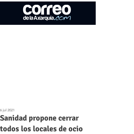
6 jul 2021
Sanidad propone cerrar
todos los locales de ocio