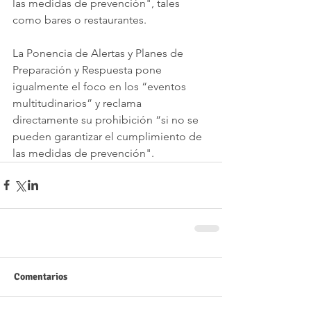
las medidas de prevención", tales 
como bares o restaurantes.
La Ponencia de Alertas y Planes de 
Preparación y Respuesta pone 
igualmente el foco en los “eventos 
multitudinarios” y reclama 
directamente su prohibición “si no se 
pueden garantizar el cumplimiento de 
las medidas de prevención".
Comentarios