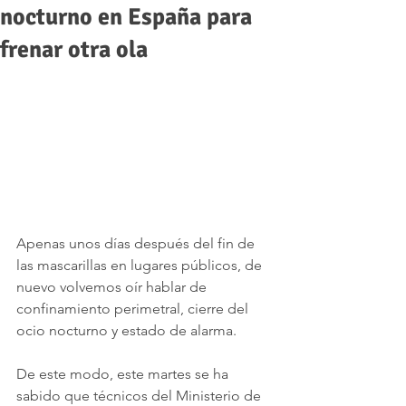
nocturno en España para
frenar otra ola
Apenas unos días después del fin de 
las mascarillas en lugares públicos, de 
nuevo volvemos oír hablar de 
confinamiento perimetral, cierre del 
ocio nocturno y estado de alarma.  
De este modo, este martes se ha 
sabido que técnicos del Ministerio de 