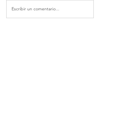
Escribir un comentario...