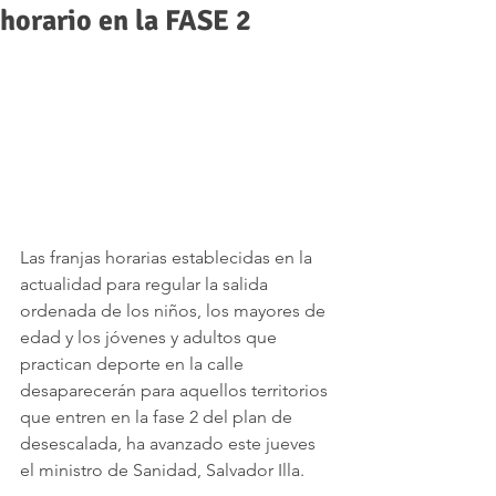
horario en la FASE 2
Las franjas horarias establecidas en la 
actualidad para regular la salida 
ordenada de los niños, los mayores de 
edad y los jóvenes y adultos que 
practican deporte en la calle 
desaparecerán para aquellos territorios 
que entren en la fase 2 del plan de 
desescalada, ha avanzado este jueves 
el ministro de Sanidad, Salvador Illa.