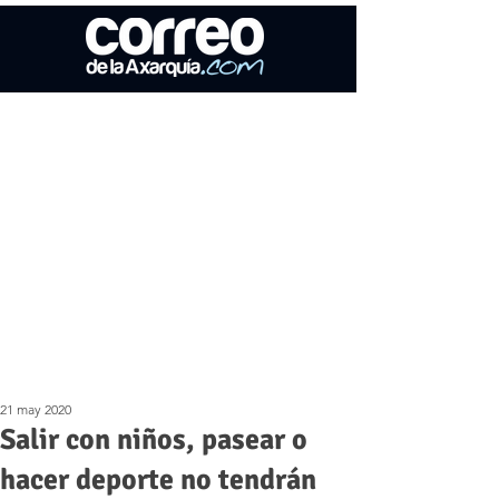
21 may 2020
Salir con niños, pasear o
hacer deporte no tendrán