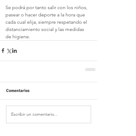
Se podrá por tanto salir con los niños, 
pasear o hacer deporte a la hora que 
cada cual elija, siempre respetando el 
distanciamiento social y las medidas 
de higiene.
Comentarios
Escribir un comentario...