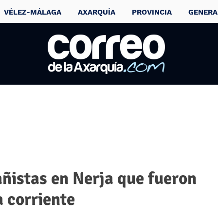
VÉLEZ-MÁLAGA
AXARQUÍA
PROVINCIA
GENERA
ñistas en Nerja que fueron
a corriente