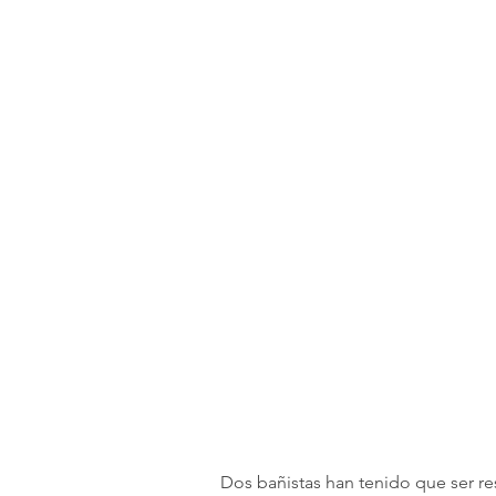
Dos bañistas han tenido que ser res