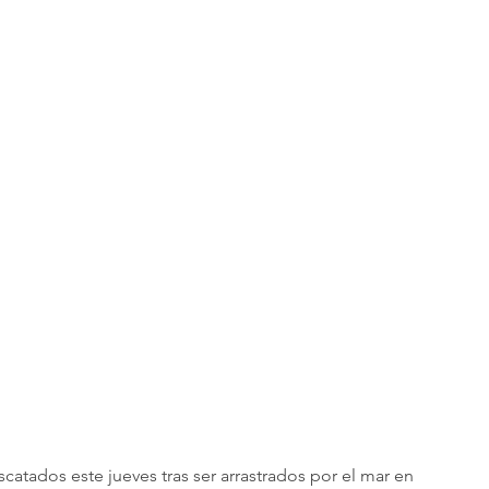
catados este jueves tras ser arrastrados por el mar en 