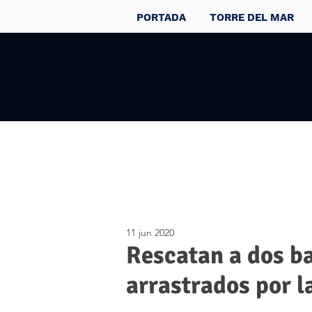
PORTADA
TORRE DEL MAR
11 jun 2020
Rescatan a dos ba
arrastrados por l