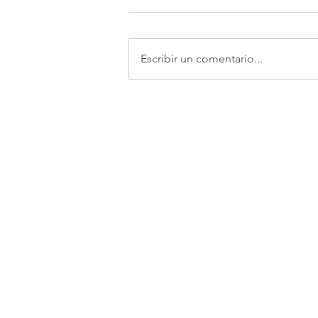
Escribir un comentario...