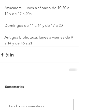
Azucarera: Lunes a sábado de 10.30 a 
14 y de 17 a 20h
Domingos de 11 a 14 y de 17 a 20
Antigua Biblioteca: lunes a viernes de 9 
a 14 y de 16 a 21h
Comentarios
Escribir un comentario...