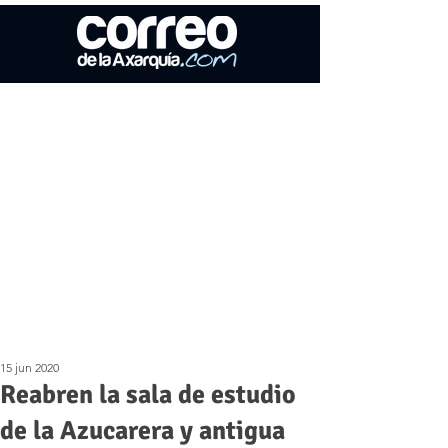
15 jun 2020
Reabren la sala de estudio
de la Azucarera y antigua