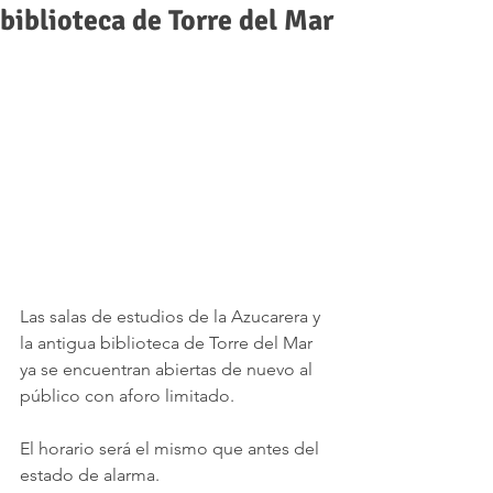
biblioteca de Torre del Mar
Las salas de estudios de la Azucarera y 
la antigua biblioteca de Torre del Mar 
ya se encuentran abiertas de nuevo al 
público con aforo limitado. 
El horario será el mismo que antes del 
estado de alarma.