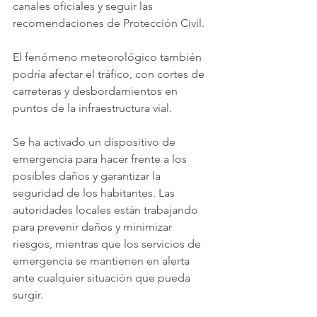
canales oficiales y seguir las 
recomendaciones de Protección Civil.
El fenómeno meteorológico también 
podría afectar el tráfico, con cortes de 
carreteras y desbordamientos en 
puntos de la infraestructura vial. 
Se ha activado un dispositivo de 
emergencia para hacer frente a los 
posibles daños y garantizar la 
seguridad de los habitantes. Las 
autoridades locales están trabajando 
para prevenir daños y minimizar 
riesgos, mientras que los servicios de 
emergencia se mantienen en alerta 
ante cualquier situación que pueda 
surgir.