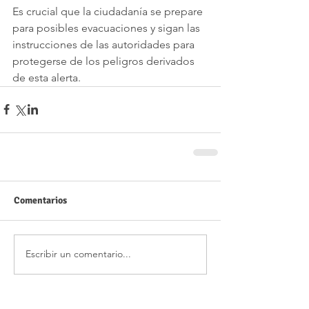
Es crucial que la ciudadanía se prepare 
para posibles evacuaciones y sigan las 
instrucciones de las autoridades para 
protegerse de los peligros derivados 
de esta alerta.
Comentarios
Escribir un comentario...