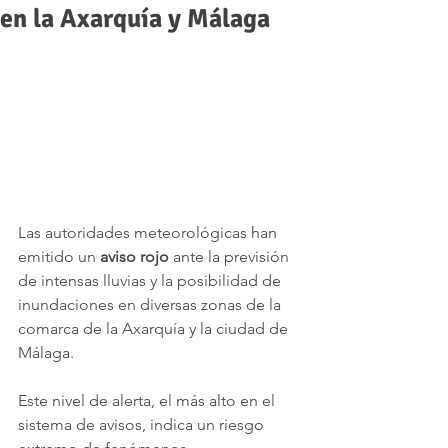
en la Axarquía y Málaga
Las autoridades meteorológicas han 
emitido un 
aviso rojo
 ante la previsión 
de intensas lluvias y la posibilidad de 
inundaciones en diversas zonas de la 
comarca de la Axarquía y la ciudad de 
Málaga. 
Este nivel de alerta, el más alto en el 
sistema de avisos, indica un riesgo 