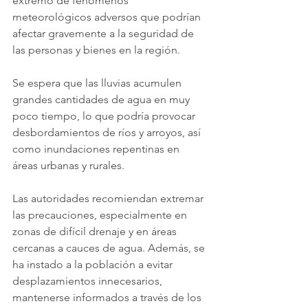
extremo de fenómenos 
meteorológicos adversos que podrían 
afectar gravemente a la seguridad de 
las personas y bienes en la región.
Se espera que las lluvias acumulen 
grandes cantidades de agua en muy 
poco tiempo, lo que podría provocar 
desbordamientos de ríos y arroyos, así 
como inundaciones repentinas en 
áreas urbanas y rurales. 
Las autoridades recomiendan extremar 
las precauciones, especialmente en 
zonas de difícil drenaje y en áreas 
cercanas a cauces de agua. Además, se 
ha instado a la población a evitar 
desplazamientos innecesarios, 
mantenerse informados a través de los 