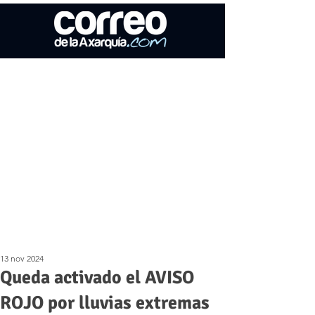
13 nov 2024
Queda activado el AVISO
ROJO por lluvias extremas