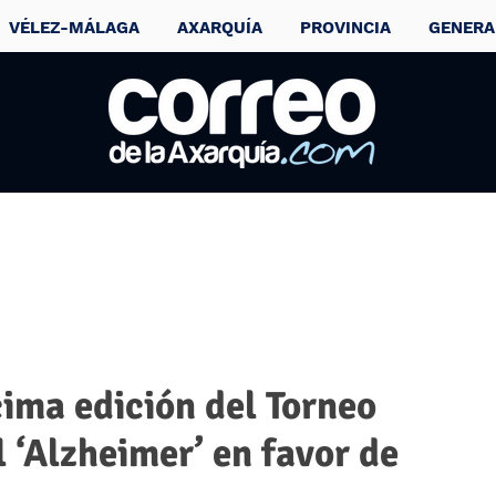
VÉLEZ-MÁLAGA
AXARQUÍA
PROVINCIA
GENERA
ima edición del Torneo
 ‘Alzheimer’ en favor de