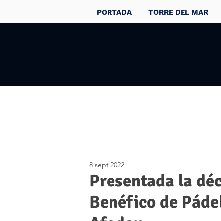
PORTADA
TORRE DEL MAR
8 sept 2022
Presentada la déc
Benéfico de Pádel