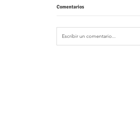
Comentarios
Escribir un comentario...