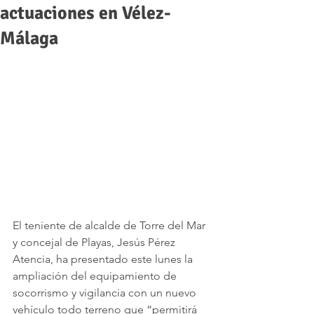
actuaciones en Vélez-
Málaga
El teniente de alcalde de Torre del Mar 
y concejal de Playas, Jesús Pérez 
Atencia, ha presentado este lunes la 
ampliación del equipamiento de 
socorrismo y vigilancia con un nuevo 
vehículo todo terreno que “permitirá 