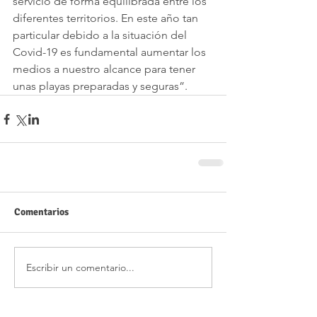
servicio de forma equilibrada entre los 
diferentes territorios. En este año tan 
particular debido a la situación del 
Covid-19 es fundamental aumentar los 
medios a nuestro alcance para tener 
unas playas preparadas y seguras”.
Comentarios
Escribir un comentario...