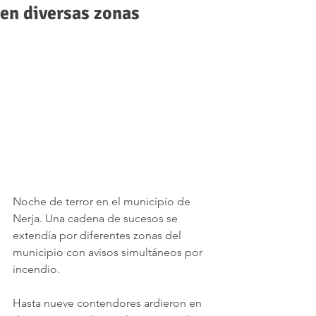
en diversas zonas
Noche de terror en el municipio de 
Nerja. Una cadena de sucesos se 
extendía por diferentes zonas del 
municipio con avisos simultáneos por 
incendio.
Hasta nueve contendores ardieron en 