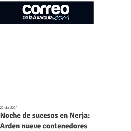
22 abr 2024
Noche de sucesos en Nerja:
Arden nueve contenedores