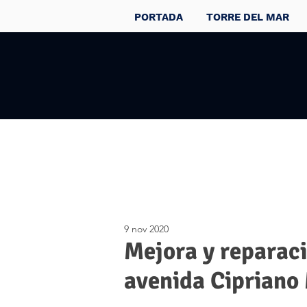
PORTADA
TORRE DEL MAR
9 nov 2020
Mejora y reparaci
avenida Cipriano