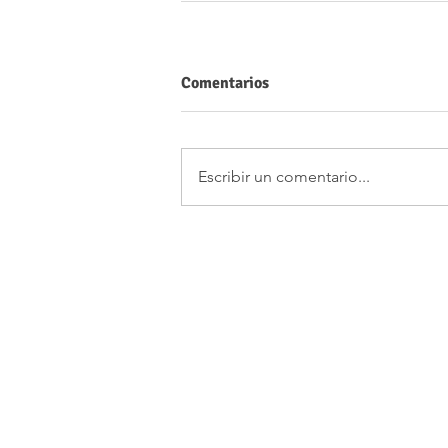
Comentarios
Escribir un comentario...