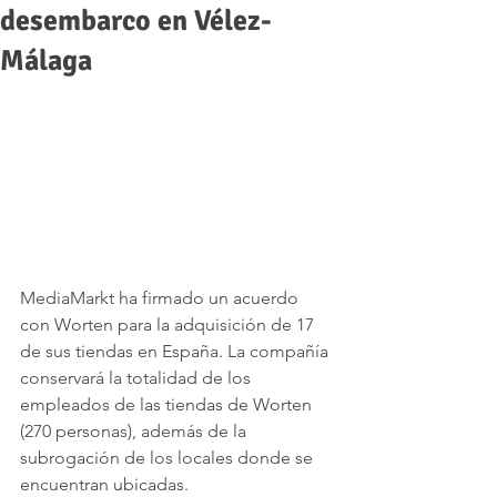
desembarco en Vélez-
Málaga
MediaMarkt ha firmado un acuerdo 
con Worten para la adquisición de 17 
de sus tiendas en España. La compañía 
conservará la totalidad de los 
empleados de las tiendas de Worten 
(270 personas), además de la 
subrogación de los locales donde se 
encuentran ubicadas.