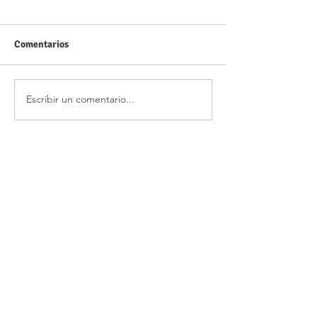
Comentarios
Escribir un comentario...