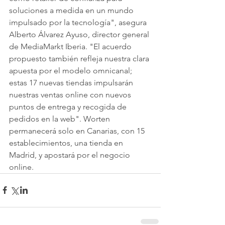
soluciones a medida en un mundo 
impulsado por la tecnología", asegura 
Alberto Álvarez Ayuso, director general 
de MediaMarkt Iberia. "El acuerdo 
propuesto también refleja nuestra clara 
apuesta por el modelo omnicanal; 
estas 17 nuevas tiendas impulsarán 
nuestras ventas online con nuevos 
puntos de entrega y recogida de 
pedidos en la web". Worten 
permanecerá solo en Canarias, con 15 
establecimientos, una tienda en 
Madrid, y apostará por el negocio 
online.