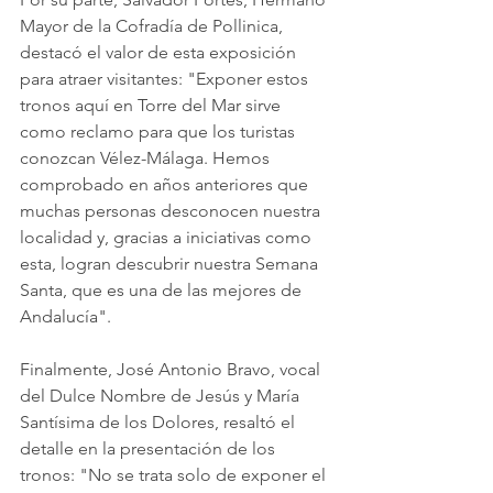
Mayor de la Cofradía de Pollinica, 
destacó el valor de esta exposición 
para atraer visitantes: "Exponer estos 
tronos aquí en Torre del Mar sirve 
como reclamo para que los turistas 
conozcan Vélez-Málaga. Hemos 
comprobado en años anteriores que 
muchas personas desconocen nuestra 
localidad y, gracias a iniciativas como 
esta, logran descubrir nuestra Semana 
Santa, que es una de las mejores de 
Andalucía".
Finalmente, José Antonio Bravo, vocal 
del Dulce Nombre de Jesús y María 
Santísima de los Dolores, resaltó el 
detalle en la presentación de los 
tronos: "No se trata solo de exponer el 