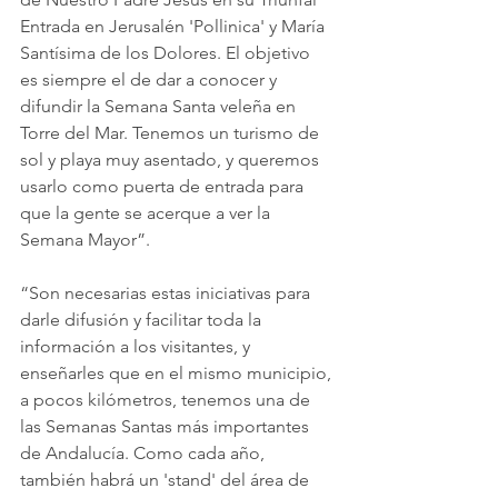
Entrada en Jerusalén 'Pollinica' y María 
Santísima de los Dolores. El objetivo 
es siempre el de dar a conocer y 
difundir la Semana Santa veleña en 
Torre del Mar. Tenemos un turismo de 
sol y playa muy asentado, y queremos 
usarlo como puerta de entrada para 
que la gente se acerque a ver la 
Semana Mayor”.
“Son necesarias estas iniciativas para 
darle difusión y facilitar toda la 
información a los visitantes, y 
enseñarles que en el mismo municipio, 
a pocos kilómetros, tenemos una de 
las Semanas Santas más importantes 
de Andalucía. Como cada año, 
también habrá un 'stand' del área de 