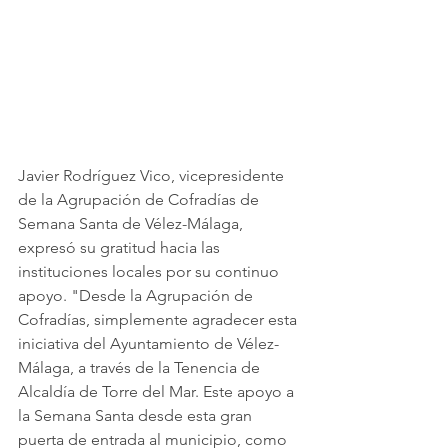
Javier Rodríguez Vico, vicepresidente 
de la Agrupación de Cofradías de 
Semana Santa de Vélez-Málaga, 
expresó su gratitud hacia las 
instituciones locales por su continuo 
apoyo. "Desde la Agrupación de 
Cofradías, simplemente agradecer esta 
iniciativa del Ayuntamiento de Vélez-
Málaga, a través de la Tenencia de 
Alcaldía de Torre del Mar. Este apoyo a 
la Semana Santa desde esta gran 
puerta de entrada al municipio, como 