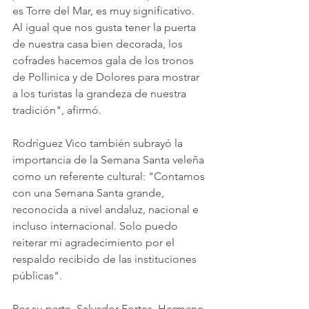
es Torre del Mar, es muy significativo. 
Al igual que nos gusta tener la puerta 
de nuestra casa bien decorada, los 
cofrades hacemos gala de los tronos 
de Pollinica y de Dolores para mostrar 
a los turistas la grandeza de nuestra 
tradición", afirmó.
Rodríguez Vico también subrayó la 
importancia de la Semana Santa veleña 
como un referente cultural: "Contamos 
con una Semana Santa grande, 
reconocida a nivel andaluz, nacional e 
incluso internacional. Solo puedo 
reiterar mi agradecimiento por el 
respaldo recibido de las instituciones 
públicas".
Por su parte, Salvador Fortes, Hermano 