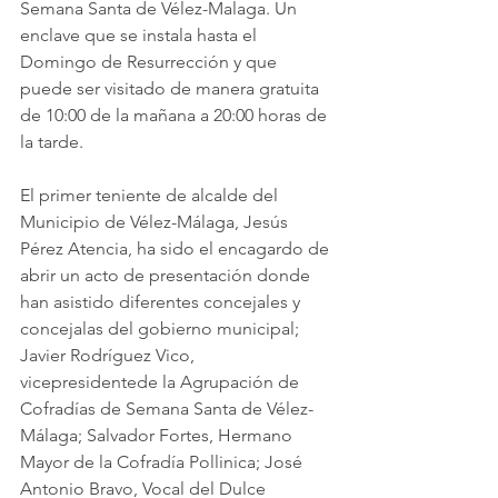
Semana Santa de Vélez-Malaga. Un 
enclave que se instala hasta el 
Domingo de Resurrección y que 
puede ser visitado de manera gratuita 
de 10:00 de la mañana a 20:00 horas de 
la tarde.  
El primer teniente de alcalde del 
Municipio de Vélez-Málaga, Jesús 
Pérez Atencia, ha sido el encagardo de 
abrir un acto de presentación donde 
han asistido diferentes concejales y 
concejalas del gobierno municipal; 
Javier Rodríguez Vico, 
vicepresidentede la Agrupación de 
Cofradías de Semana Santa de Vélez-
Málaga; Salvador Fortes, Hermano 
Mayor de la Cofradía Pollinica; José 
Antonio Bravo, Vocal del Dulce 