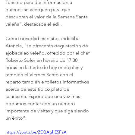
Turismo para dar información a 
quienes se acerquen para que 
descubran el valor de la Semana Santa 
veleña”, destacaba el edil.
Como novedad este año, indicaba 
Atencia, “se ofrecerán degustación de 
ajobacalao veleño, ofrecido por el chef 
Roberto Soler en horario de 17:30 
horas en la tarde de hoy miércoles y 
también el Viernes Santo con el 
reparto también e folletos informativos 
acerca de este típico plato de 
cuaresma. Espero que una vez más 
podamos contar con un número 
importante de visitas y que siga siendo 
un éxito”.
https://youtu.be/ZEQAghE5FaA