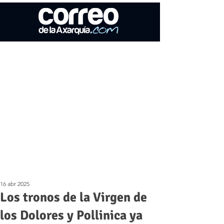
16 abr 2025
Los tronos de la Virgen de
los Dolores y Pollinica ya