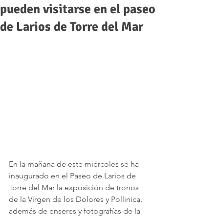
pueden visitarse en el paseo
de Larios de Torre del Mar
En la mañana de este miércoles se ha 
inaugurado en el Paseo de Larios de 
Torre del Mar la exposición de tronos 
de la Virgen de los Dolores y Pollinica, 
además de enseres y fotografías de la 