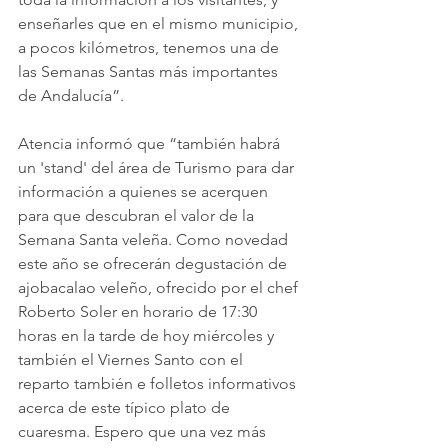
enseñarles que en el mismo municipio, 
a pocos kilómetros, tenemos una de 
las Semanas Santas más importantes 
de Andalucía”.
Atencia informó que “también habrá 
un 'stand' del área de Turismo para dar 
información a quienes se acerquen 
para que descubran el valor de la 
Semana Santa veleña. Como novedad 
este año se ofrecerán degustación de 
ajobacalao veleño, ofrecido por el chef 
Roberto Soler en horario de 17:30 
horas en la tarde de hoy miércoles y 
también el Viernes Santo con el 
reparto también e folletos informativos 
acerca de este típico plato de 
cuaresma. Espero que una vez más 