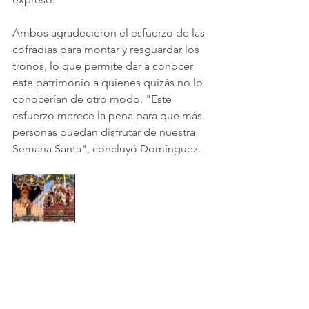
Ambos agradecieron el esfuerzo de las 
cofradías para montar y resguardar los 
tronos, lo que permite dar a conocer 
este patrimonio a quienes quizás no lo 
conocerían de otro modo. "Este 
esfuerzo merece la pena para que más 
personas puedan disfrutar de nuestra 
Semana Santa", concluyó Domínguez.