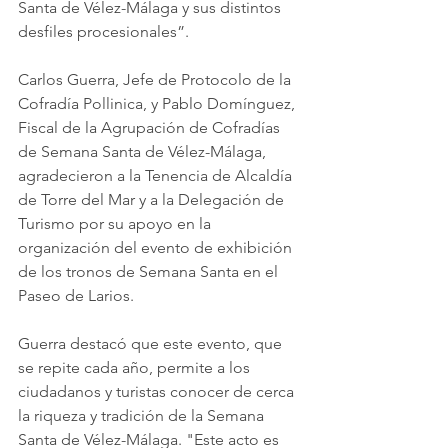
Santa de Vélez-Málaga y sus distintos 
desfiles procesionales”. 
Carlos Guerra, Jefe de Protocolo de la 
Cofradía Pollinica, y Pablo Domínguez, 
Fiscal de la Agrupación de Cofradías 
de Semana Santa de Vélez-Málaga, 
agradecieron a la Tenencia de Alcaldía 
de Torre del Mar y a la Delegación de 
Turismo por su apoyo en la 
organización del evento de exhibición 
de los tronos de Semana Santa en el 
Paseo de Larios.
Guerra destacó que este evento, que 
se repite cada año, permite a los 
ciudadanos y turistas conocer de cerca 
la riqueza y tradición de la Semana 
Santa de Vélez-Málaga. "Este acto es 