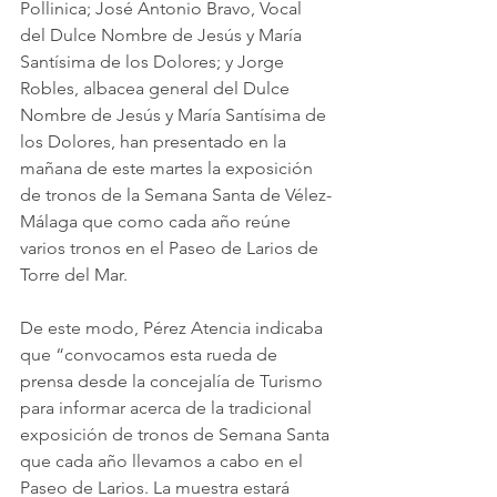
Pollinica; José Antonio Bravo, Vocal 
del Dulce Nombre de Jesús y María 
Santísima de los Dolores; y Jorge 
Robles, albacea general del Dulce 
Nombre de Jesús y María Santísima de 
los Dolores, han presentado en la 
mañana de este martes la exposición 
de tronos de la Semana Santa de Vélez-
Málaga que como cada año reúne 
varios tronos en el Paseo de Larios de 
Torre del Mar. 
De este modo, Pérez Atencia indicaba 
que “convocamos esta rueda de 
prensa desde la concejalía de Turismo 
para informar acerca de la tradicional 
exposición de tronos de Semana Santa 
que cada año llevamos a cabo en el 
Paseo de Larios. La muestra estará 