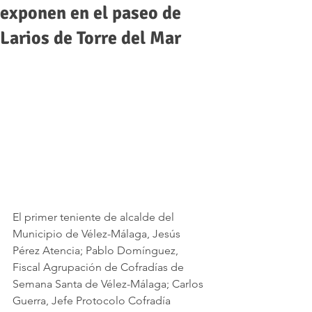
exponen en el paseo de
Larios de Torre del Mar
El primer teniente de alcalde del 
Municipio de Vélez-Málaga, Jesús 
Pérez Atencia; Pablo Domínguez, 
Fiscal Agrupación de Cofradías de 
Semana Santa de Vélez-Málaga; Carlos 
Guerra, Jefe Protocolo Cofradía 