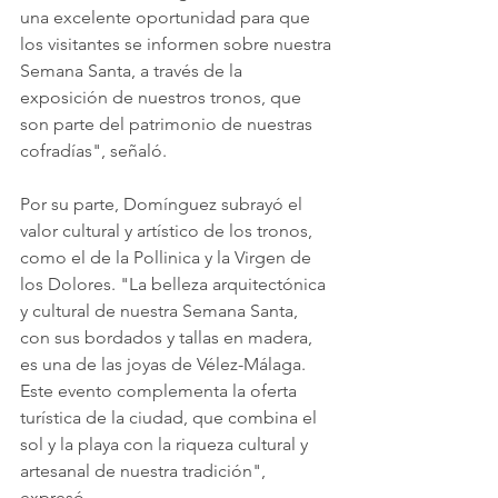
una excelente oportunidad para que 
los visitantes se informen sobre nuestra 
Semana Santa, a través de la 
exposición de nuestros tronos, que 
son parte del patrimonio de nuestras 
cofradías", señaló.
Por su parte, Domínguez subrayó el 
valor cultural y artístico de los tronos, 
como el de la Pollinica y la Virgen de 
los Dolores. "La belleza arquitectónica 
y cultural de nuestra Semana Santa, 
con sus bordados y tallas en madera, 
es una de las joyas de Vélez-Málaga. 
Este evento complementa la oferta 
turística de la ciudad, que combina el 
sol y la playa con la riqueza cultural y 
artesanal de nuestra tradición", 
expresó.