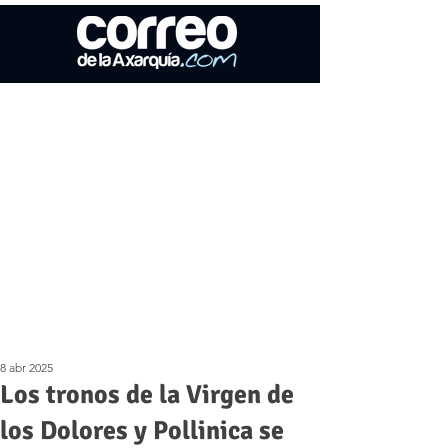
8 abr 2025
Los tronos de la Virgen de
los Dolores y Pollinica se