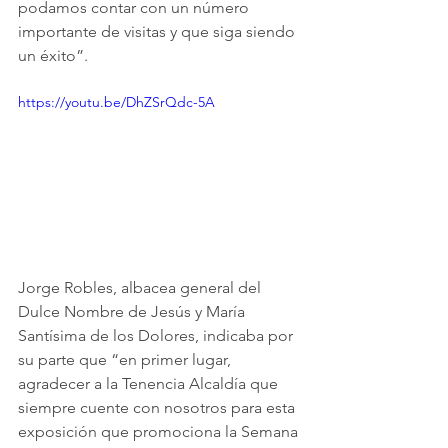
podamos contar con un número 
importante de visitas y que siga siendo 
un éxito”. 
https://youtu.be/DhZSrQdc-5A
Jorge Robles, albacea general del 
Dulce Nombre de Jesús y María 
Santísima de los Dolores, indicaba por 
su parte que “en primer lugar, 
agradecer a la Tenencia Alcaldía que 
siempre cuente con nosotros para esta 
exposición que promociona la Semana 