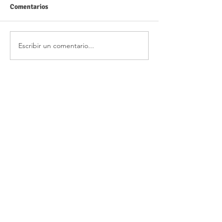
Comentarios
Escribir un comentario...