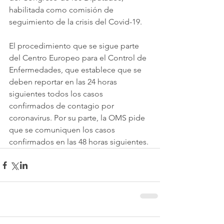
habilitada como comisión de 
seguimiento de la crisis del Covid-19.
El procedimiento que se sigue parte 
del Centro Europeo para el Control de 
Enfermedades, que establece que se 
deben reportar en las 24 horas 
siguientes todos los casos 
confirmados de contagio por 
coronavirus. Por su parte, la OMS pide 
que se comuniquen los casos 
confirmados en las 48 horas siguientes.