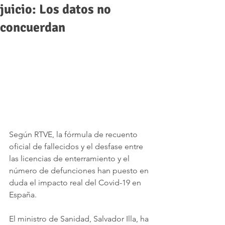
juicio: Los datos no
concuerdan
Según RTVE, la fórmula de recuento 
oficial de fallecidos y el desfase entre 
las licencias de enterramiento y el 
número de defunciones han puesto en 
duda el impacto real del Covid-19 en 
España. 
El ministro de Sanidad, Salvador Illa, ha 