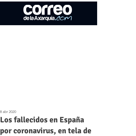
8 abr 2020
Los fallecidos en España
por coronavirus, en tela de