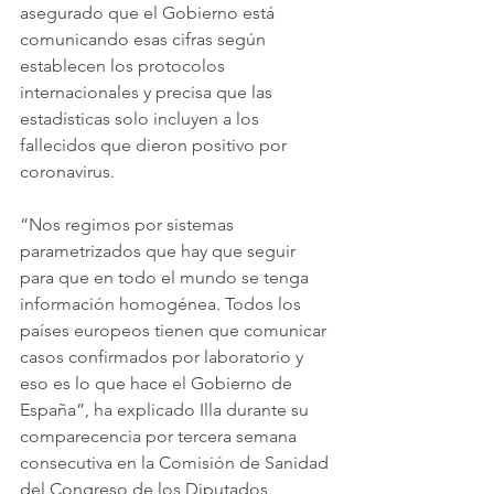
asegurado que el Gobierno está 
comunicando esas cifras según 
establecen los protocolos 
internacionales y precisa que las 
estadísticas solo incluyen a los 
fallecidos que dieron positivo por 
coronavirus.
“Nos regimos por sistemas 
parametrizados que hay que seguir 
para que en todo el mundo se tenga 
información homogénea. Todos los 
países europeos tienen que comunicar 
casos confirmados por laboratorio y 
eso es lo que hace el Gobierno de 
España”, ha explicado Illa durante su 
comparecencia por tercera semana 
consecutiva en la Comisión de Sanidad 
del Congreso de los Diputados, 