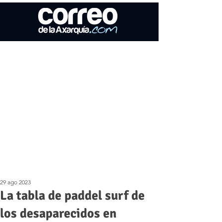
29 ago 2023
La tabla de paddel surf de
los desaparecidos en