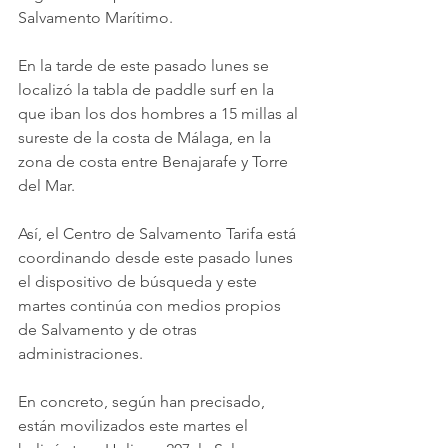
Salvamento Marítimo.
En la tarde de este pasado lunes se 
localizó la tabla de paddle surf en la 
que iban los dos hombres a 15 millas al 
sureste de la costa de Málaga, en la 
zona de costa entre Benajarafe y Torre 
del Mar.
Así, el Centro de Salvamento Tarifa está 
coordinando desde este pasado lunes 
el dispositivo de búsqueda y este 
martes continúa con medios propios 
de Salvamento y de otras 
administraciones.
En concreto, según han precisado, 
están movilizados este martes el 