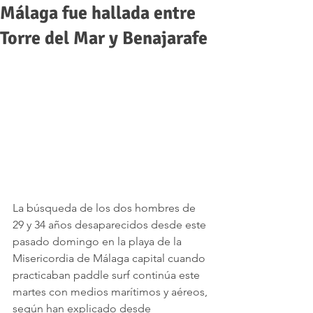
Málaga fue hallada entre
Torre del Mar y Benajarafe
La búsqueda de los dos hombres de 
29 y 34 años desaparecidos desde este 
pasado domingo en la playa de la 
Misericordia de Málaga capital cuando 
practicaban paddle surf continúa este 
martes con medios marítimos y aéreos, 
según han explicado desde 