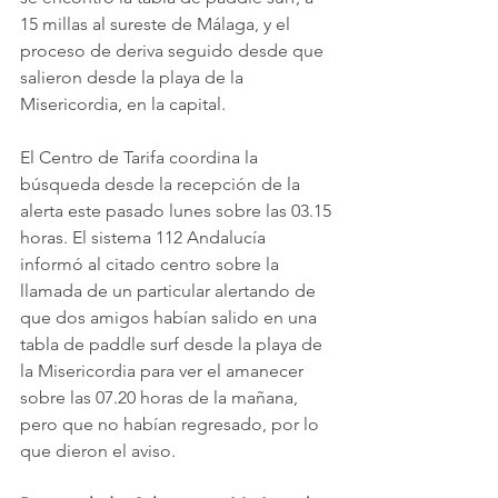
15 millas al sureste de Málaga, y el 
proceso de deriva seguido desde que 
salieron desde la playa de la 
Misericordia, en la capital.
El Centro de Tarifa coordina la 
búsqueda desde la recepción de la 
alerta este pasado lunes sobre las 03.15 
horas. El sistema 112 Andalucía 
informó al citado centro sobre la 
llamada de un particular alertando de 
que dos amigos habían salido en una 
tabla de paddle surf desde la playa de 
la Misericordia para ver el amanecer 
sobre las 07.20 horas de la mañana, 
pero que no habían regresado, por lo 
que dieron el aviso.