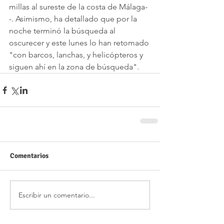
millas al sureste de la costa de Málaga-
-. Asimismo, ha detallado que por la 
noche terminó la búsqueda al 
oscurecer y este lunes lo han retomado 
"con barcos, lanchas, y helicópteros y 
siguen ahí en la zona de búsqueda".
Comentarios
Escribir un comentario...