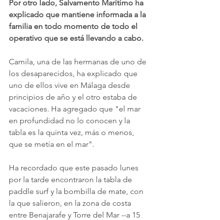
Por otro lado, Salvamento Marítimo ha 
explicado que mantiene informada a la 
familia en todo momento de todo el 
operativo que se está llevando a cabo.
Camila, una de las hermanas de uno de 
los desaparecidos, ha explicado que 
uno de ellos vive en Málaga desde 
principios de año y el otro estaba de 
vacaciones. Ha agregado que "el mar 
en profundidad no lo conocen y la 
tabla es la quinta vez, más o menos, 
que se metía en el mar".
Ha recordado que este pasado lunes 
por la tarde encontraron la tabla de 
paddle surf y la bombilla de mate, con 
la que salieron, en la zona de costa 
entre Benajarafe y Torre del Mar --a 15 