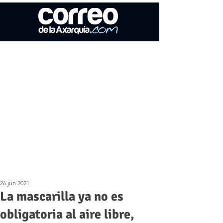
26 jun 2021
La mascarilla ya no es
obligatoria al aire libre,