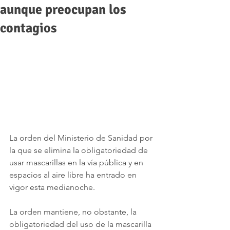
aunque preocupan los
contagios
La orden del Ministerio de Sanidad por 
la que se elimina la obligatoriedad de 
usar mascarillas en la vía pública y en 
espacios al aire libre ha entrado en 
vigor esta medianoche. 
La orden mantiene, no obstante, la 
obligatoriedad del uso de la mascarilla 