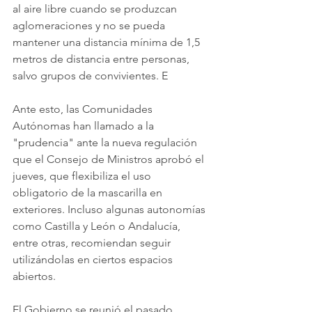
al aire libre cuando se produzcan 
aglomeraciones y no se pueda 
mantener una distancia mínima de 1,5 
metros de distancia entre personas, 
salvo grupos de convivientes. E
Ante esto, las Comunidades 
Autónomas han llamado a la 
"prudencia" ante la nueva regulación 
que el Consejo de Ministros aprobó el 
jueves, que flexibiliza el uso 
obligatorio de la mascarilla en 
exteriores. Incluso algunas autonomías 
como Castilla y León o Andalucía, 
entre otras, recomiendan seguir 
utilizándolas en ciertos espacios 
abiertos.
El Gobierno se reunió el pasado 