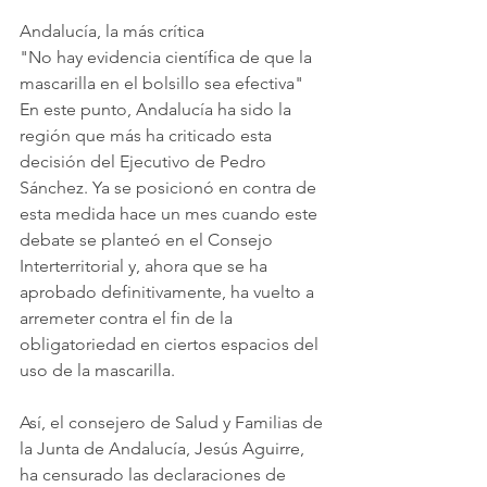
Andalucía, la más crítica
"No hay evidencia científica de que la 
mascarilla en el bolsillo sea efectiva"
En este punto, Andalucía ha sido la 
región que más ha criticado esta 
decisión del Ejecutivo de Pedro 
Sánchez. Ya se posicionó en contra de 
esta medida hace un mes cuando este 
debate se planteó en el Consejo 
Interterritorial y, ahora que se ha 
aprobado definitivamente, ha vuelto a 
arremeter contra el fin de la 
obligatoriedad en ciertos espacios del 
uso de la mascarilla.
Así, el consejero de Salud y Familias de 
la Junta de Andalucía, Jesús Aguirre, 
ha censurado las declaraciones de 