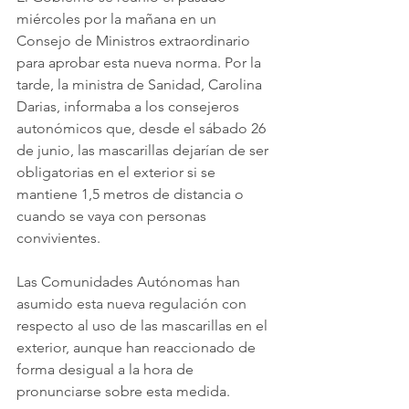
miércoles por la mañana en un 
Consejo de Ministros extraordinario 
para aprobar esta nueva norma. Por la 
tarde, la ministra de Sanidad, Carolina 
Darias, informaba a los consejeros 
autonómicos que, desde el sábado 26 
de junio, las mascarillas dejarían de ser 
obligatorias en el exterior si se 
mantiene 1,5 metros de distancia o 
cuando se vaya con personas 
convivientes.
Las Comunidades Autónomas han 
asumido esta nueva regulación con 
respecto al uso de las mascarillas en el 
exterior, aunque han reaccionado de 
forma desigual a la hora de 
pronunciarse sobre esta medida.