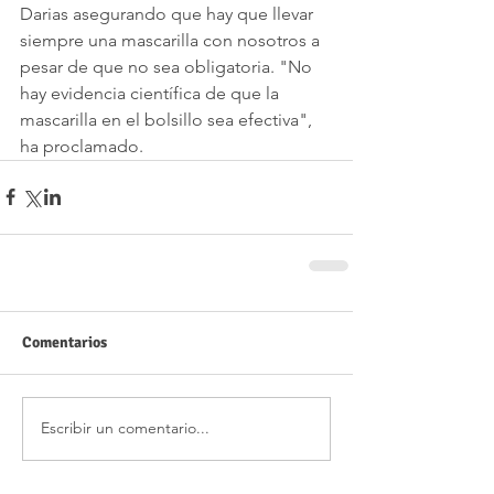
Darias asegurando que hay que llevar 
siempre una mascarilla con nosotros a 
pesar de que no sea obligatoria. "No 
hay evidencia científica de que la 
mascarilla en el bolsillo sea efectiva", 
ha proclamado.
Comentarios
Escribir un comentario...