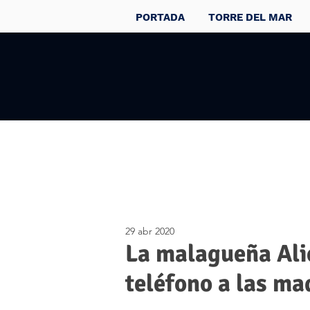
PORTADA
TORRE DEL MAR
29 abr 2020
La malagueña Ali
teléfono a las m