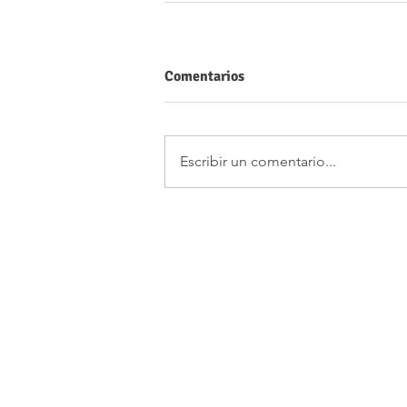
Comentarios
Escribir un comentario...