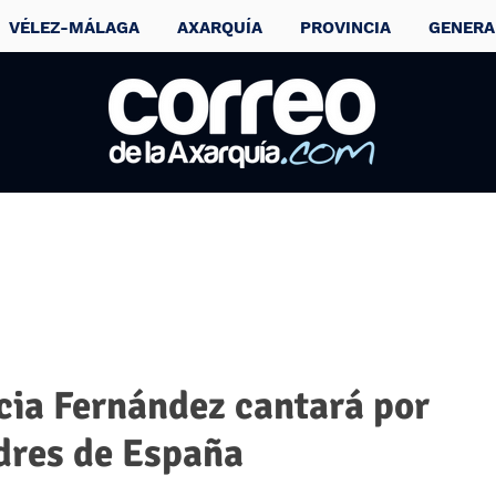
VÉLEZ-MÁLAGA
AXARQUÍA
PROVINCIA
GENERA
cia Fernández cantará por
adres de España