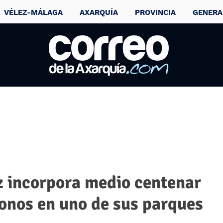
VÉLEZ-MÁLAGA
AXARQUÍA
PROVINCIA
GENERA
z incorpora medio centenar
onos en uno de sus parques