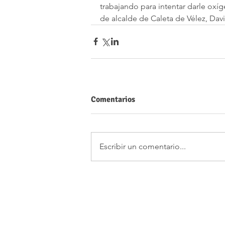
trabajando para intentar darle oxíg
de alcalde de Caleta de Vélez, Dav
Comentarios
Escribir un comentario...