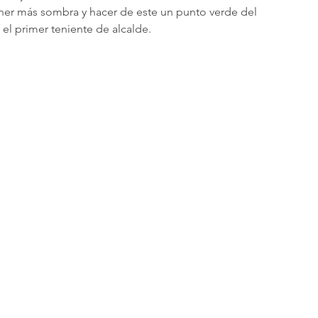
tener más sombra y hacer de este un punto verde del 
el primer teniente de alcalde.