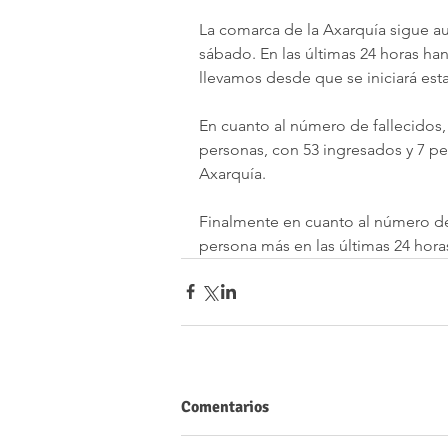
La comarca de la Axarquía sigue a
sábado. En las últimas 24 horas ha
llevamos desde que se iniciará esta 
En cuanto al número de fallecidos,
personas, con 53 ingresados y 7 pe
Axarquía.
Finalmente en cuanto al número de 
persona más en las últimas 24 hora
Comentarios