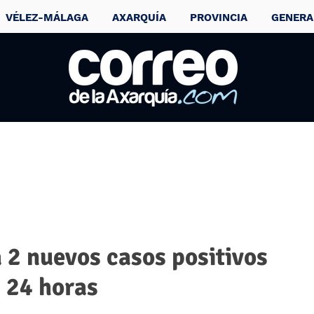
VÉLEZ-MÁLAGA
AXARQUÍA
PROVINCIA
GENERA
 2 nuevos casos positivos
 24 horas