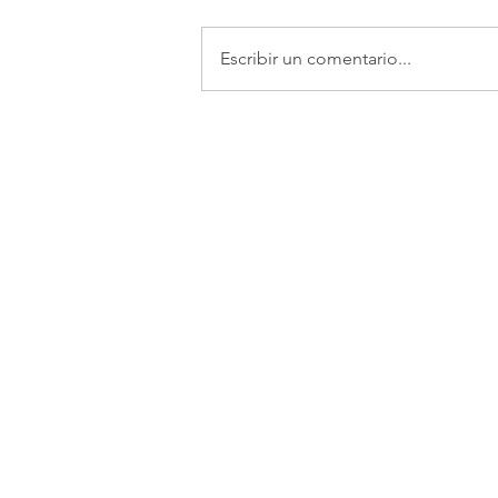
Escribir un comentario...