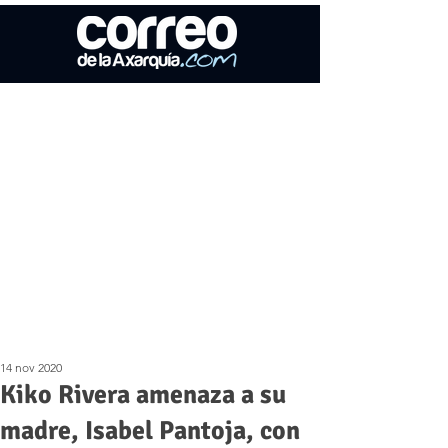
14 nov 2020
Kiko Rivera amenaza a su
madre, Isabel Pantoja, con