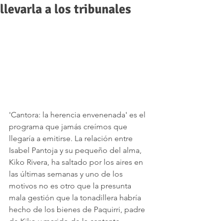
llevarla a los tribunales
'Cantora: la herencia envenenada' es el 
programa que jamás creímos que 
llegaría a emitirse. La relación entre 
Isabel Pantoja y su pequeño del alma, 
Kiko Rivera, ha saltado por los aires en 
las últimas semanas y uno de los 
motivos no es otro que la presunta 
mala gestión que la tonadillera habría 
hecho de los bienes de Paquirri, padre 