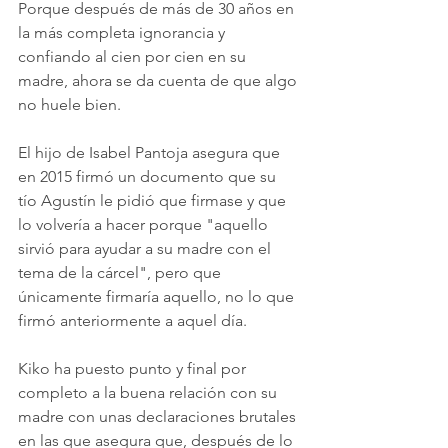
Porque después de más de 30 años en 
la más completa ignorancia y 
confiando al cien por cien en su 
madre, ahora se da cuenta de que algo 
no huele bien.
El hijo de Isabel Pantoja asegura que 
en 2015 firmó un documento que su 
tío Agustín le pidió que firmase y que 
lo volvería a hacer porque "aquello 
sirvió para ayudar a su madre con el 
tema de la cárcel", pero que 
únicamente firmaría aquello, no lo que 
firmó anteriormente a aquel día. 
Kiko ha puesto punto y final por 
completo a la buena relación con su 
madre con unas declaraciones brutales 
en las que asegura que, después de lo 