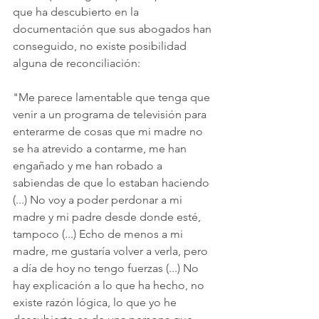
que ha descubierto en la 
documentación que sus abogados han 
conseguido, no existe posibilidad 
alguna de reconciliación: 
"Me parece lamentable que tenga que 
venir a un programa de televisión para 
enterarme de cosas que mi madre no 
se ha atrevido a contarme, me han 
engañado y me han robado a 
sabiendas de que lo estaban haciendo 
(...) No voy a poder perdonar a mi 
madre y mi padre desde donde esté, 
tampoco (...) Echo de menos a mi 
madre, me gustaría volver a verla, pero 
a día de hoy no tengo fuerzas (...) No 
hay explicación a lo que ha hecho, no 
existe razón lógica, lo que yo he 