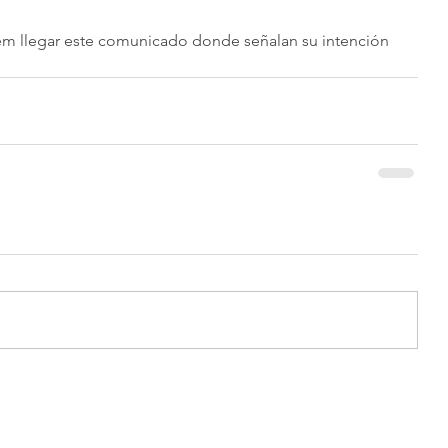
em llegar este comunicado donde señalan su intención 