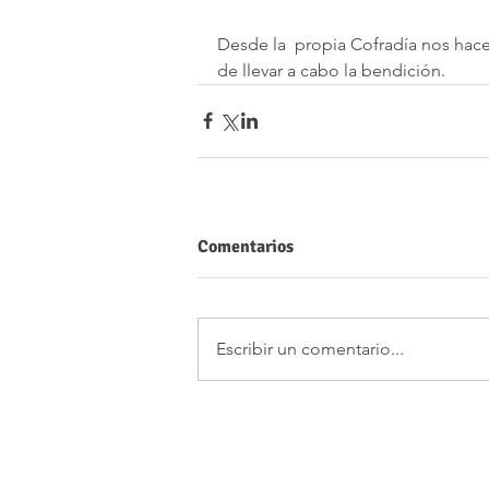
Desde la  propia Cofradía nos hac
de llevar a cabo la bendición.
Comentarios
Escribir un comentario...