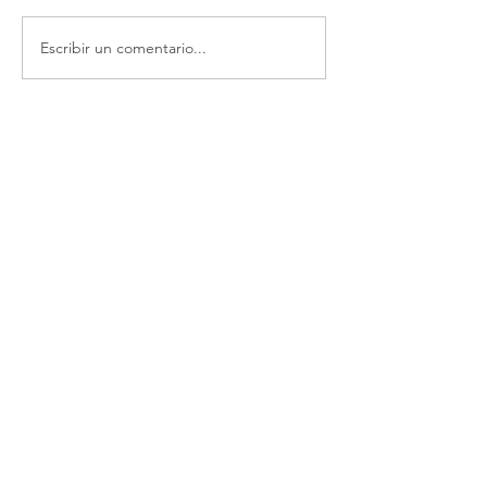
Escribir un comentario...