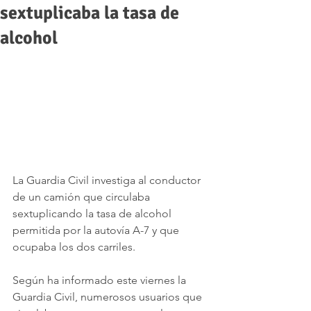
sextuplicaba la tasa de
alcohol
La Guardia Civil investiga al conductor 
de un camión que circulaba 
sextuplicando la tasa de alcohol 
permitida por la autovía A-7 y que 
ocupaba los dos carriles.
Según ha informado este viernes la 
Guardia Civil, numerosos usuarios que 