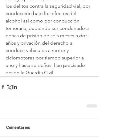
los delitos contra la seguridad vial, por 
conducción bajo los efectos del 
alcohol así como por conducción 
temeraria, pudiendo ser condenado a 
penas de prisión de seis meses a dos 
años y privación del derecho a 
conducir vehículos a motor y 
ciclomotores por tiempo superior a 
uno y hasta seis años, han precisado 
desde la Guardia Civil.
Comentarios