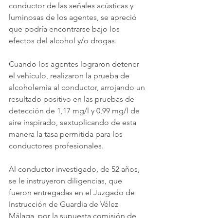
conductor de las señales acústicas y 
luminosas de los agentes, se apreció 
que podría encontrarse bajo los 
efectos del alcohol y/o drogas.
Cuando los agentes lograron detener 
el vehículo, realizaron la prueba de 
alcoholemia al conductor, arrojando un 
resultado positivo en las pruebas de 
detección de 1,17 mg/l y 0,99 mg/l de 
aire inspirado, sextuplicando de esta 
manera la tasa permitida para los 
conductores profesionales.
Al conductor investigado, de 52 años, 
se le instruyeron diligencias, que 
fueron entregadas en el Juzgado de 
Instrucción de Guardia de Vélez 
Málaga, por la supuesta comisión de 