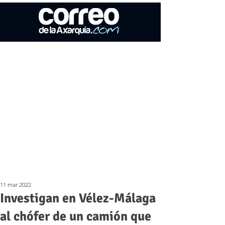
11 mar 2022
Investigan en Vélez-Málaga
al chófer de un camión que