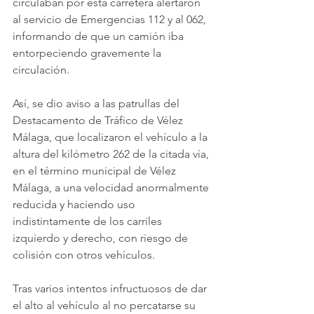
circulaban por esta carretera alertaron 
al servicio de Emergencias 112 y al 062, 
informando de que un camión iba 
entorpeciendo gravemente la 
circulación.
Así, se dio aviso a las patrullas del 
Destacamento de Tráfico de Vélez 
Málaga, que localizaron el vehículo a la 
altura del kilómetro 262 de la citada vía, 
en el término municipal de Vélez 
Málaga, a una velocidad anormalmente 
reducida y haciendo uso 
indistintamente de los carriles 
izquierdo y derecho, con riesgo de 
colisión con otros vehículos.
Tras varios intentos infructuosos de dar 
el alto al vehículo al no percatarse su 