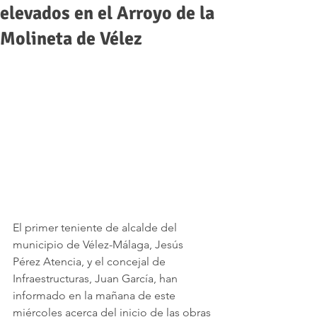
elevados en el Arroyo de la
Molineta de Vélez
El primer teniente de alcalde del 
municipio de Vélez-Málaga, Jesús 
Pérez Atencia, y el concejal de 
Infraestructuras, Juan García, han 
informado en la mañana de este 
miércoles acerca del inicio de las obras 