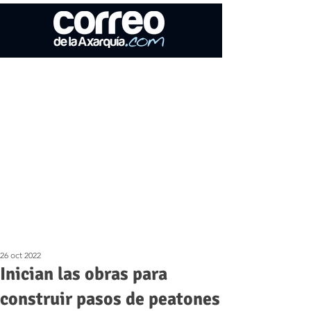
26 oct 2022
Inician las obras para
construir pasos de peatones