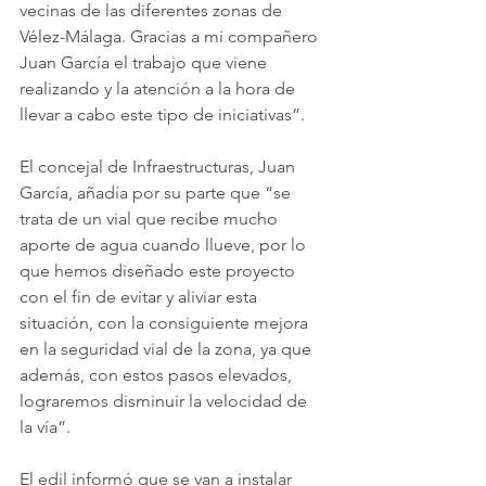
vecinas de las diferentes zonas de 
Vélez-Málaga. Gracias a mi compañero 
Juan García el trabajo que viene 
realizando y la atención a la hora de 
llevar a cabo este tipo de iniciativas”. 
El concejal de Infraestructuras, Juan 
García, añadía por su parte que “se 
trata de un vial que recibe mucho 
aporte de agua cuando llueve, por lo 
que hemos diseñado este proyecto 
con el fin de evitar y aliviar esta 
situación, con la consiguiente mejora 
en la seguridad vial de la zona, ya que 
además, con estos pasos elevados, 
lograremos disminuir la velocidad de 
la vía”. 
El edil informó que se van a instalar 