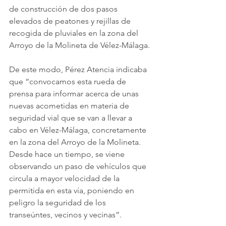
de construcción de dos pasos 
elevados de peatones y rejillas de 
recogida de pluviales en la zona del 
Arroyo de la Molineta de Vélez-Málaga. 
De este modo, Pérez Atencia indicaba 
que “convocamos esta rueda de 
prensa para informar acerca de unas 
nuevas acometidas en materia de 
seguridad vial que se van a llevar a 
cabo en Vélez-Málaga, concretamente 
en la zona del Arroyo de la Molineta. 
Desde hace un tiempo, se viene 
observando un paso de vehículos que 
circula a mayor velocidad de la 
permitida en esta vía, poniendo en 
peligro la seguridad de los 
transeúntes, vecinos y vecinas”.