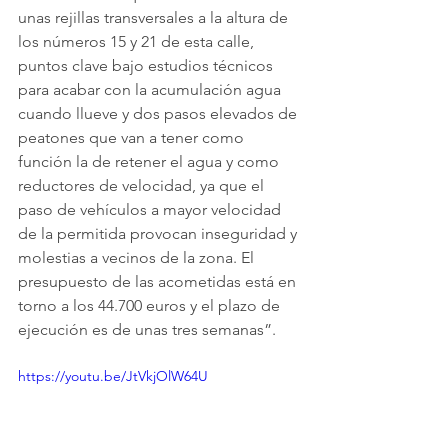
unas rejillas transversales a la altura de 
los números 15 y 21 de esta calle, 
puntos clave bajo estudios técnicos 
para acabar con la acumulación agua 
cuando llueve y dos pasos elevados de 
peatones que van a tener como 
función la de retener el agua y como 
reductores de velocidad, ya que el 
paso de vehículos a mayor velocidad 
de la permitida provocan inseguridad y 
molestias a vecinos de la zona. El 
presupuesto de las acometidas está en 
torno a los 44.700 euros y el plazo de 
ejecución es de unas tres semanas”. 
https://youtu.be/JtVkjOlW64U