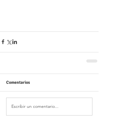
Comentarios
Escribir un comentario...