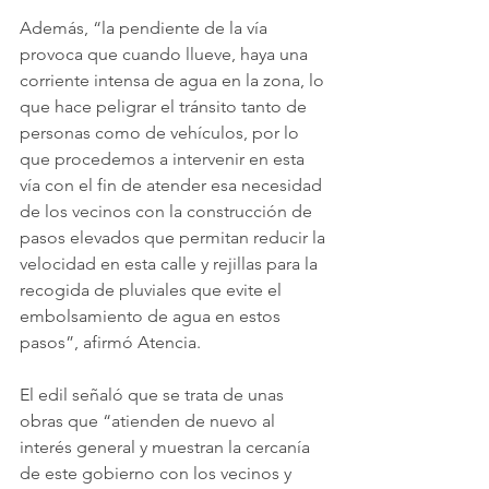
Además, “la pendiente de la vía 
provoca que cuando llueve, haya una 
corriente intensa de agua en la zona, lo 
que hace peligrar el tránsito tanto de 
personas como de vehículos, por lo 
que procedemos a intervenir en esta 
vía con el fin de atender esa necesidad 
de los vecinos con la construcción de 
pasos elevados que permitan reducir la 
velocidad en esta calle y rejillas para la 
recogida de pluviales que evite el 
embolsamiento de agua en estos 
pasos”, afirmó Atencia. 
El edil señaló que se trata de unas 
obras que “atienden de nuevo al 
interés general y muestran la cercanía 
de este gobierno con los vecinos y 