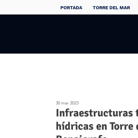
PORTADA
TORRE DEL MAR
30 mar 2023
Infraestructuras
hídricas en Torre