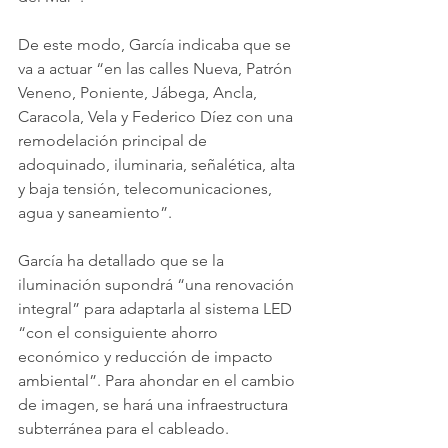
De este modo, García indicaba que se 
va a actuar “en las calles Nueva, Patrón 
Veneno, Poniente, Jábega, Ancla, 
Caracola, Vela y Federico Díez con una 
remodelación principal de 
adoquinado, iluminaria, señalética, alta 
y baja tensión, telecomunicaciones, 
agua y saneamiento”.
García ha detallado que se la 
iluminación supondrá “una renovación 
integral” para adaptarla al sistema LED 
“con el consiguiente ahorro 
económico y reducción de impacto 
ambiental”. Para ahondar en el cambio 
de imagen, se hará una infraestructura 
subterránea para el cableado.