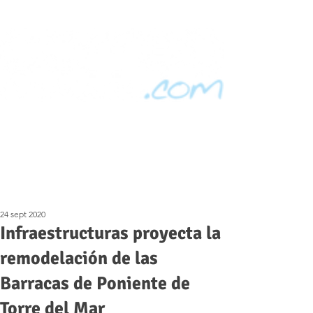
24 sept 2020
Infraestructuras proyecta la
remodelación de las
Barracas de Poniente de
Torre del Mar