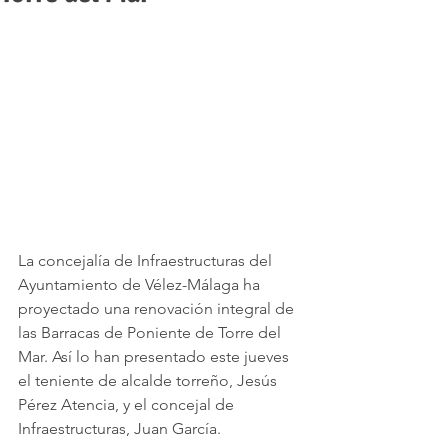
La concejalía de Infraestructuras del 
Ayuntamiento de Vélez-Málaga ha 
proyectado una renovación integral de 
las Barracas de Poniente de Torre del 
Mar. Así lo han presentado este jueves 
el teniente de alcalde torreño, Jesús 
Pérez Atencia, y el concejal de 
Infraestructuras, Juan García.