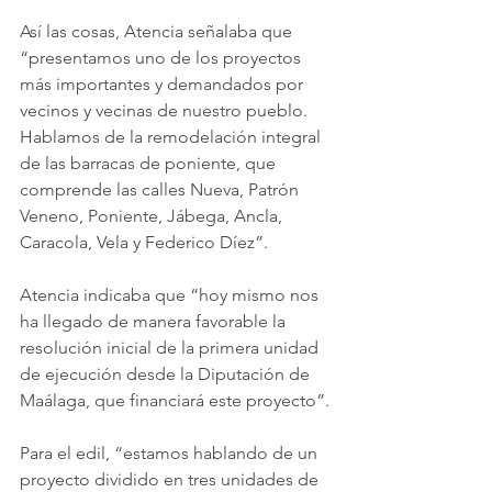
Así las cosas, Atencia señalaba que 
“presentamos uno de los proyectos 
más importantes y demandados por 
vecinos y vecinas de nuestro pueblo. 
Hablamos de la remodelación integral 
de las barracas de poniente, que 
comprende las calles Nueva, Patrón 
Veneno, Poniente, Jábega, Ancla, 
Caracola, Vela y Federico Díez”.
Atencia indicaba que “hoy mismo nos 
ha llegado de manera favorable la 
resolución inicial de la primera unidad 
de ejecución desde la Diputación de 
Maálaga, que financiará este proyecto”.
Para el edil, “estamos hablando de un 
proyecto dividido en tres unidades de 