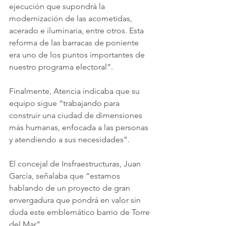
ejecución que supondrá la 
modernización de las acometidas, 
acerado e iluminaria, entre otros. Esta 
reforma de las barracas de poniente 
era uno de los puntos importantes de 
nuestro programa electoral”.
Finalmente, Atencia indicaba que su 
equipo sigue “trabajando para 
construir una ciudad de dimensiones 
más humanas, enfocada a las personas 
y atendiendo a sus necesidades”.
El concejal de Insfraestructuras, Juan 
García, señalaba que “estamos 
hablando de un proyecto de gran 
envergadura que pondrá en valor sin 
duda este emblemático barrio de Torre 
del Mar”.