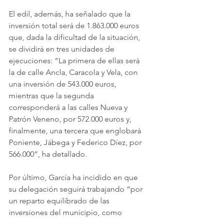
El edil, además, ha señalado que la 
inversión total será de 1.863.000 euros 
que, dada la dificultad de la situación, 
se dividirá en tres unidades de 
ejecuciones: “La primera de ellas será 
la de calle Ancla, Caracola y Vela, con 
una inversión de 543.000 euros, 
mientras que la segunda 
corresponderá a las calles Nueva y 
Patrón Veneno, por 572.000 euros y, 
finalmente, una tercera que englobará 
Poniente, Jábega y Federico Díez, por 
566.000”, ha detallado.
Por último, García ha incidido en que 
su delegación seguirá trabajando “por 
un reparto equilibrado de las 
inversiones del municipio, como 