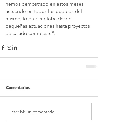
hemos demostrado en estos meses 
actuando en todos los pueblos del 
mismo, lo que engloba desde 
pequeñas actuaciones hasta proyectos 
de calado como este”.
Comentarios
Escribir un comentario...