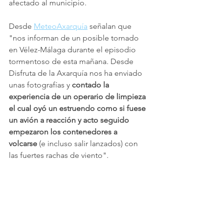
afectado al municipio.
Desde 
MeteoAxarquía
 señalan que 
"nos informan de un posible tornado 
en Vélez-Málaga durante el episodio 
tormentoso de esta mañana. Desde 
Disfruta de la Axarquía nos ha enviado 
unas fotografías y 
contado la 
experiencia de un operario de limpieza 
el cual oyó un estruendo como si fuese 
un avión a reacción y acto seguido 
empezaron los contenedores a 
volcarse
 (e incluso salir lanzados) con 
las fuertes rachas de viento".