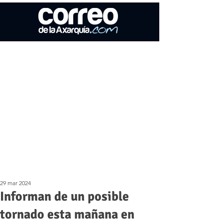
29 mar 2024
Informan de un posible
tornado esta mañana en