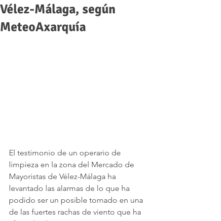
Vélez-Málaga, según
MeteoAxarquía
El testimonio de un operario de 
limpieza en la zona del Mercado de 
Mayoristas de Vélez-Málaga ha 
levantado las alarmas de lo que ha 
podido ser un posible tornado en una 
de las fuertes rachas de viento que ha 