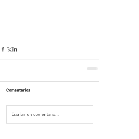
Comentarios
Escribir un comentario...