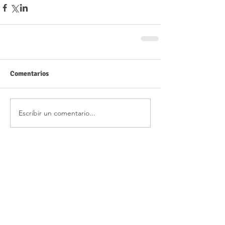
Comentarios
Escribir un comentario...