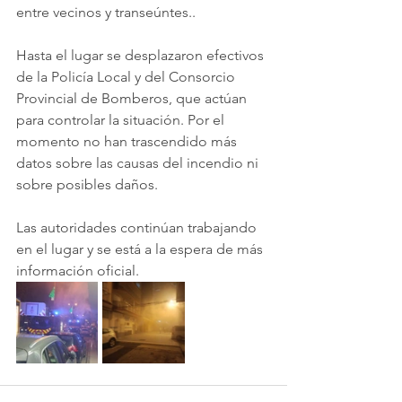
entre vecinos y transeúntes..
Hasta el lugar se desplazaron efectivos 
de la Policía Local y del Consorcio 
Provincial de Bomberos, que actúan 
para controlar la situación. Por el 
momento no han trascendido más 
datos sobre las causas del incendio ni 
sobre posibles daños.
Las autoridades continúan trabajando 
en el lugar y se está a la espera de más 
información oficial.