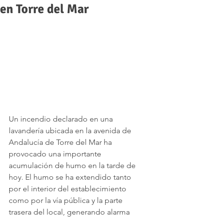
en Torre del Mar
Un incendio declarado en una 
lavandería ubicada en la avenida de 
Andalucía de Torre del Mar ha 
provocado una importante 
acumulación de humo en la tarde de 
hoy. El humo se ha extendido tanto 
por el interior del establecimiento 
como por la vía pública y la parte 
trasera del local, generando alarma 