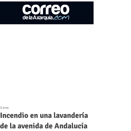
3 ene
Incendio en una lavandería
de la avenida de Andalucía