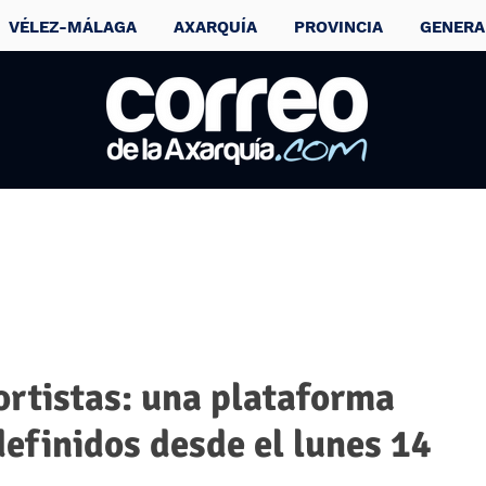
VÉLEZ-MÁLAGA
AXARQUÍA
PROVINCIA
GENERA
ortistas: una plataforma
efinidos desde el lunes 14