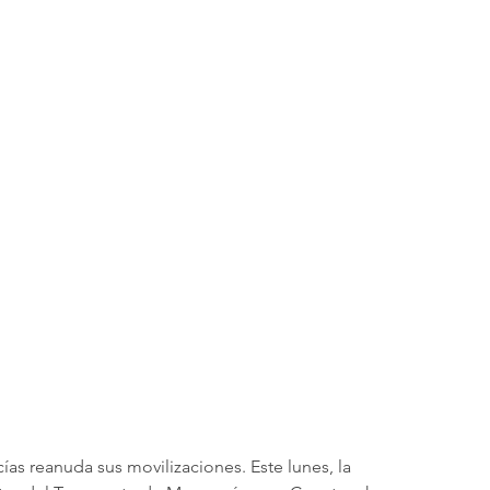
ías reanuda sus movilizaciones. Este lunes, la 