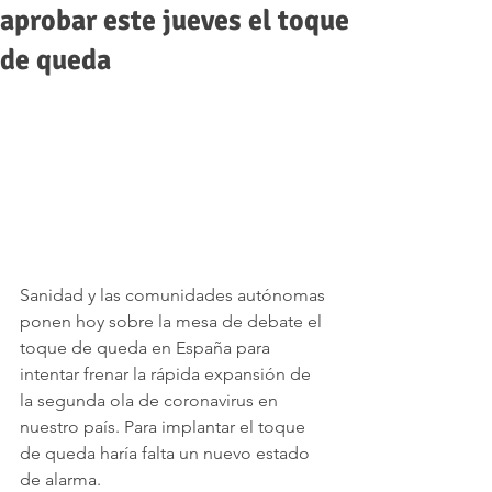
aprobar este jueves el toque
de queda
Sanidad y las comunidades autónomas 
ponen hoy sobre la mesa de debate el 
toque de queda en España para 
intentar frenar la rápida expansión de 
la segunda ola de coronavirus en 
nuestro país. Para implantar el toque 
de queda haría falta un nuevo estado 
de alarma.