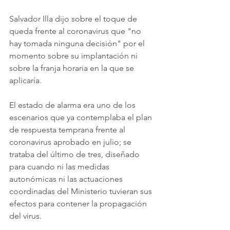
Salvador Illa dijo sobre el toque de 
queda frente al coronavirus que "no 
hay tomada ninguna decisión" por el 
momento sobre su implantación ni 
sobre la franja horaria en la que se 
aplicaría.
El estado de alarma era uno de los 
escenarios que ya contemplaba el plan 
de respuesta temprana frente al 
coronavirus aprobado en julio; se 
trataba del último de tres, diseñado 
para cuando ni las medidas 
autonómicas ni las actuaciones 
coordinadas del Ministerio tuvieran sus 
efectos para contener la propagación 
del virus.