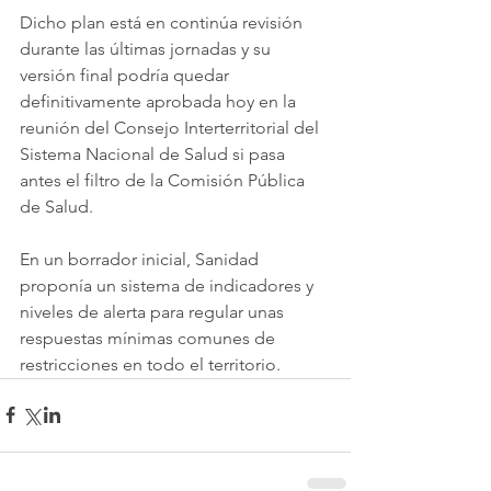
Dicho plan está en continúa revisión 
durante las últimas jornadas y su 
versión final podría quedar 
definitivamente aprobada hoy en la 
reunión del Consejo Interterritorial del 
Sistema Nacional de Salud si pasa 
antes el filtro de la Comisión Pública 
de Salud.
En un borrador inicial, Sanidad 
proponía un sistema de indicadores y 
niveles de alerta para regular unas 
respuestas mínimas comunes de 
restricciones en todo el territorio.