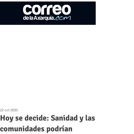
22 oct 2020
Hoy se decide: Sanidad y las
comunidades podrían