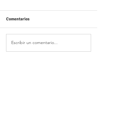
Comentarios
Escribir un comentario...