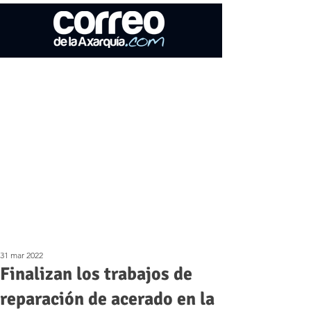
31 mar 2022
Finalizan los trabajos de
reparación de acerado en la