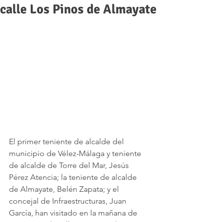
calle Los Pinos de Almayate
El primer teniente de alcalde del 
municipio de Vélez-Málaga y teniente 
de alcalde de Torre del Mar, Jesús 
Pérez Atencia; la teniente de alcalde 
de Almayate, Belén Zapata; y el 
concejal de Infraestructuras, Juan 
García, han visitado en la mañana de 