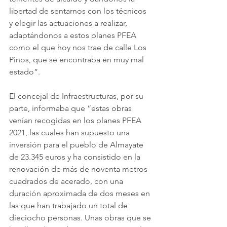
libertad de sentarnos con los técnicos 
y elegir las actuaciones a realizar, 
adaptándonos a estos planes PFEA 
como el que hoy nos trae de calle Los 
Pinos, que se encontraba en muy mal 
estado”.
El concejal de Infraestructuras, por su 
parte, informaba que “estas obras 
venían recogidas en los planes PFEA 
2021, las cuales han supuesto una 
inversión para el pueblo de Almayate 
de 23.345 euros y ha consistido en la 
renovación de más de noventa metros 
cuadrados de acerado, con una 
duración aproximada de dos meses en 
las que han trabajado un total de 
dieciocho personas. Unas obras que se 