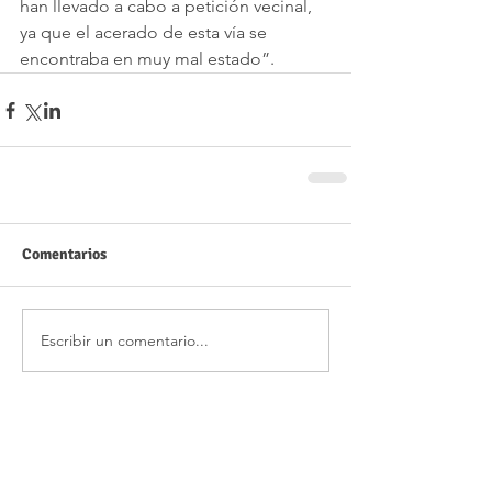
han llevado a cabo a petición vecinal, 
ya que el acerado de esta vía se 
encontraba en muy mal estado”.
Comentarios
Escribir un comentario...