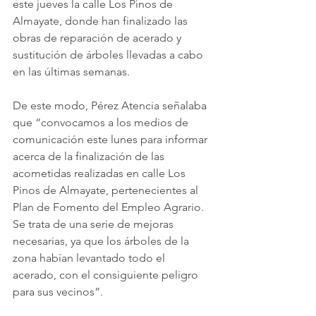
este jueves la calle Los Pinos de 
Almayate, donde han finalizado las 
obras de reparación de acerado y 
sustitución de árboles llevadas a cabo 
en las últimas semanas.
De este modo, Pérez Atencia señalaba 
que “convocamos a los medios de 
comunicación este lunes para informar 
acerca de la finalización de las 
acometidas realizadas en calle Los 
Pinos de Almayate, pertenecientes al 
Plan de Fomento del Empleo Agrario. 
Se trata de una serie de mejoras 
necesarias, ya que los árboles de la 
zona habían levantado todo el 
acerado, con el consiguiente peligro 
para sus vecinos”.