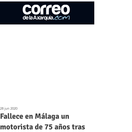
28 jun 2020
Fallece en Málaga un
motorista de 75 años tras