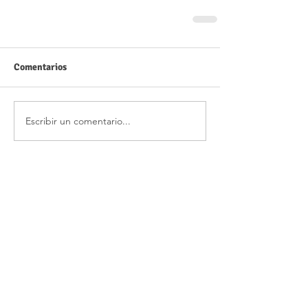
Comentarios
Escribir un comentario...