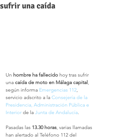
sufrir una caída
Un 
hombre ha fallecido
 hoy tras sufrir 
una 
caída de moto en Málaga capital
, 
según informa 
Emergencias 112
, 
servicio adscrito a la 
Consejería de la 
Presidencia, Administración Pública e 
Interior
 de la 
Junta de Andalucía
. 
Pasadas las 
13.30 horas
, varias llamadas 
han alertado al Teléfono 112 del 