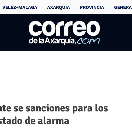
VÉLEZ-MÁLAGA
AXARQUÍA
PROVINCIA
GENERA
nte se sanciones para los
estado de alarma