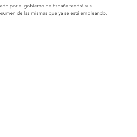
tado por el gobierno de España tendrá sus 
resumen de las mismas que ya se está empleando.