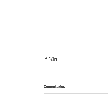
Comentarios