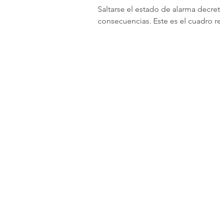
Saltarse el estado de alarma decre
consecuencias. Este es el cuadro 