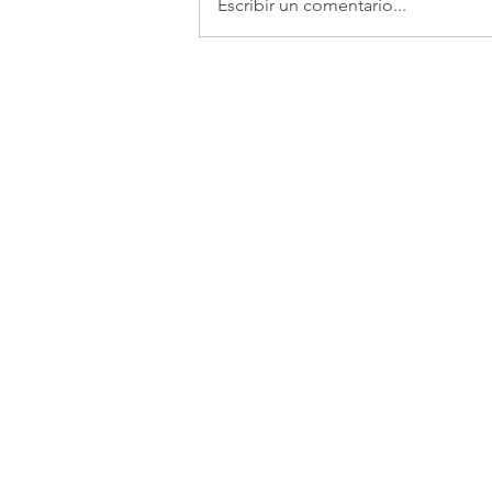
Escribir un comentario...