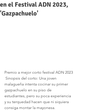
en el Festival ADN 2023,
'Gazpachuelo'
Premio a mejor corto festival ADN 2023 
 Sinopsis del corto: Una joven 
malagueña intenta cocinar su primer 
gazpachuelo en su piso de 
estudiantes, pero su poca experiencia 
y su terquedad hacen que ni siquiera 
consiga montar la mayonesa.    