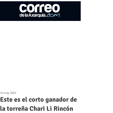
16 may 2023
Este es el corto ganador de
la torreña Chari Li Rincón