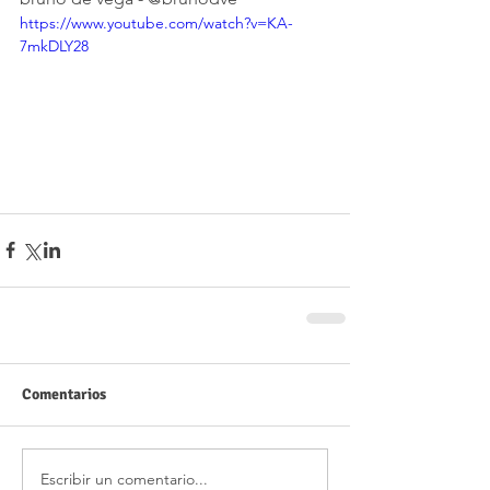
https://www.youtube.com/watch?v=KA-
7mkDLY28
Comentarios
Escribir un comentario...