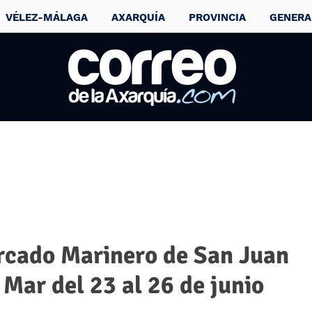
VÉLEZ-MÁLAGA
AXARQUÍA
PROVINCIA
GENERA
ercado Marinero de San Juan
 Mar del 23 al 26 de junio