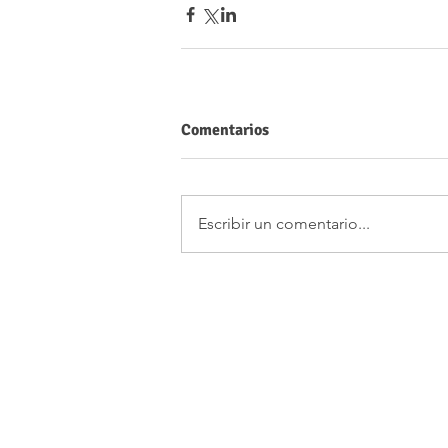
Comentarios
Escribir un comentario...