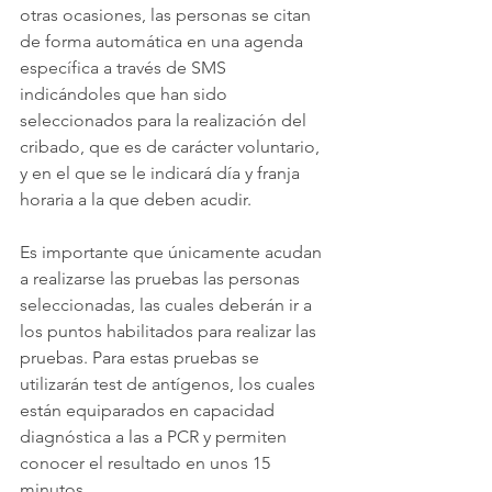
otras ocasiones, las personas se citan 
de forma automática en una agenda 
específica a través de SMS 
indicándoles que han sido 
seleccionados para la realización del 
cribado, que es de carácter voluntario, 
y en el que se le indicará día y franja 
horaria a la que deben acudir.
Es importante que únicamente acudan 
a realizarse las pruebas las personas 
seleccionadas, las cuales deberán ir a 
los puntos habilitados para realizar las 
pruebas. Para estas pruebas se 
utilizarán test de antígenos, los cuales 
están equiparados en capacidad 
diagnóstica a las a PCR y permiten 
conocer el resultado en unos 15 
minutos.