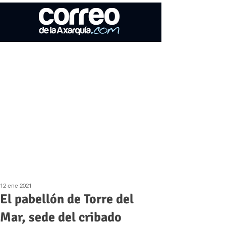
12 ene 2021
El pabellón de Torre del
Mar, sede del cribado