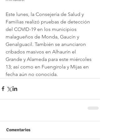
Este lunes, la Consejería de Salud y 
Familias realizó pruebas de detección 
del COVID-19 en los municipios 
malagueños de Monda, Gaucín y 
Genalguacil. También se anunciaron 
cribados masivos en Alhaurín el 
Grande y Alameda para este miércoles 
13; así como en Fuengirola y Mijas en 
fecha aún no conocida.
Comentarios