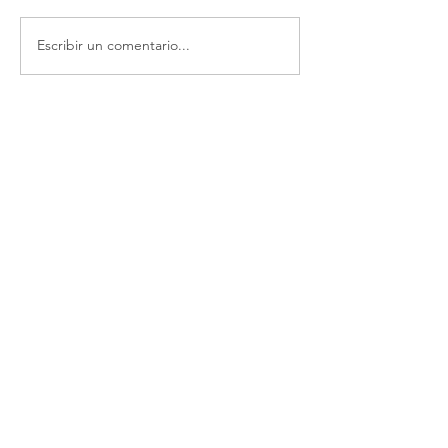
Escribir un comentario...