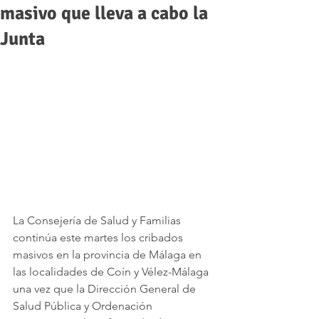
masivo que lleva a cabo la
Junta
La Consejería de Salud y Familias 
continúa este martes los cribados 
masivos en la provincia de Málaga en 
las localidades de Coín y Vélez-Málaga 
una vez que la Dirección General de 
Salud Pública y Ordenación 