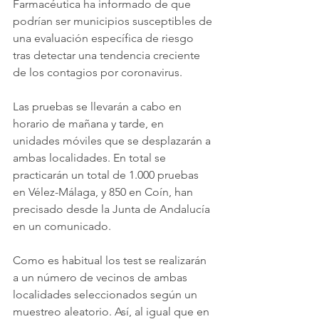
Farmacéutica ha informado de que 
podrían ser municipios susceptibles de 
una evaluación específica de riesgo 
tras detectar una tendencia creciente 
de los contagios por coronavirus.
Las pruebas se llevarán a cabo en 
horario de mañana y tarde, en 
unidades móviles que se desplazarán a 
ambas localidades. En total se 
practicarán un total de 1.000 pruebas 
en Vélez-Málaga, y 850 en Coín, han 
precisado desde la Junta de Andalucía 
en un comunicado.
Como es habitual los test se realizarán 
a un número de vecinos de ambas 
localidades seleccionados según un 
muestreo aleatorio. Así, al igual que en 