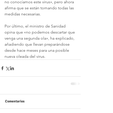
no conocíamos este virus», pero ahora 
afirma que se están tomando todas las 
medidas necesarias. 
Por último, el ministro de Sanidad 
opina que «no podemos descartar que 
venga una segunda ola», ha explicado, 
añadiendo que llevan preparándose 
desde hace meses para una posible 
nueva oleada del virus.
Comentarios