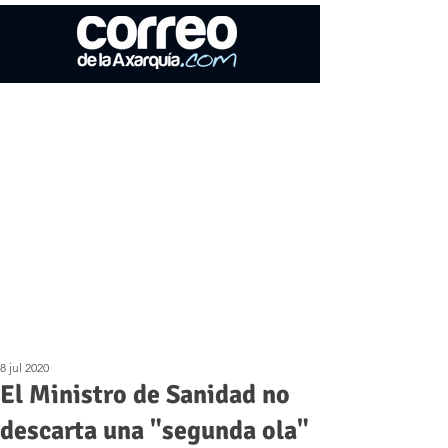
8 jul 2020
El Ministro de Sanidad no
descarta una "segunda ola"