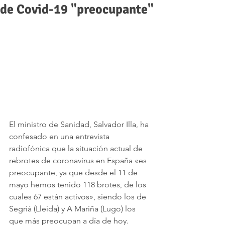
de Covid-19 "preocupante"
El ministro de Sanidad, Salvador Illa, ha 
confesado en una entrevista 
radiofónica que la situación actual de 
rebrotes de coronavirus en España «es 
preocupante, ya que desde el 11 de 
mayo hemos tenido 118 brotes, de los 
cuales 67 están activos», siendo los de 
Segrià (Lleida) y A Mariña (Lugo) los 
que más preocupan a día de hoy. 