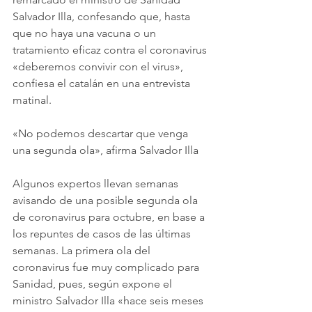
Salvador Illa, confesando que, hasta 
que no haya una vacuna o un 
tratamiento eficaz contra el coronavirus 
«deberemos convivir con el virus», 
confiesa el catalán en una entrevista 
matinal.
«No podemos descartar que venga 
una segunda ola», afirma Salvador Illa
Algunos expertos llevan semanas 
avisando de una posible segunda ola 
de coronavirus para octubre, en base a 
los repuntes de casos de las últimas 
semanas. La primera ola del 
coronavirus fue muy complicado para 
Sanidad, pues, según expone el 
ministro Salvador Illa «hace seis meses 