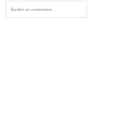
Escribir un comentario...