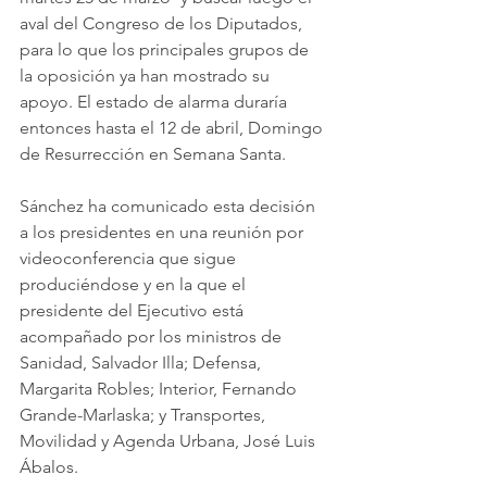
aval del Congreso de los Diputados, 
para lo que los principales grupos de 
la oposición ya han mostrado su 
apoyo. El estado de alarma duraría 
entonces hasta el 12 de abril, Domingo 
de Resurrección en Semana Santa.
Sánchez ha comunicado esta decisión 
a los presidentes en una reunión por 
videoconferencia que sigue 
produciéndose y en la que el 
presidente del Ejecutivo está 
acompañado por los ministros de 
Sanidad, Salvador Illa; Defensa, 
Margarita Robles; Interior, Fernando 
Grande-Marlaska; y Transportes, 
Movilidad y Agenda Urbana, José Luis 
Ábalos.