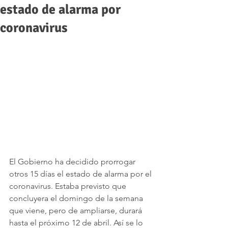
estado de alarma por
coronavirus
El Gobierno ha decidido prorrogar 
otros 15 días el estado de alarma por el 
coronavirus. Estaba previsto que 
concluyera el domingo de la semana 
que viene, pero de ampliarse, durará 
hasta el próximo 12 de abril. Así se lo 