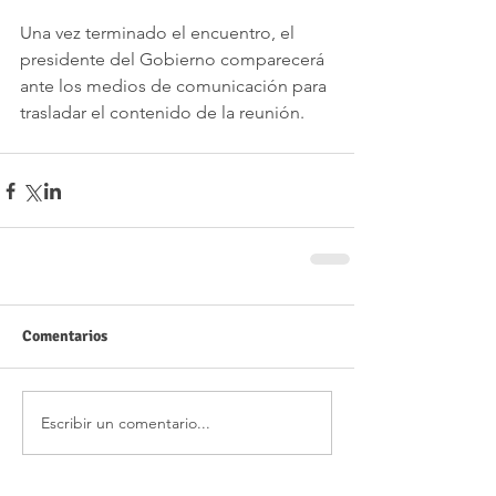
Una vez terminado el encuentro, el 
presidente del Gobierno comparecerá 
ante los medios de comunicación para 
trasladar el contenido de la reunión.
Comentarios
Escribir un comentario...