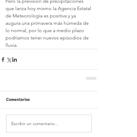
Pero la previsión de precipitaciones 
que lanza hoy mismo la Agencia Estatal 
de Meteorología es positiva y ya 
augura una primavera más húmeda de 
lo normal, por lo que a medio plazo 
podríamos tener nuevos episodios de 
lluvia. 
Comentarios
Escribir un comentario...