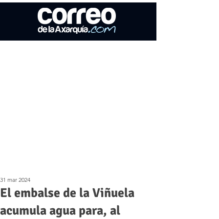
31 mar 2024
El embalse de la Viñuela
acumula agua para, al