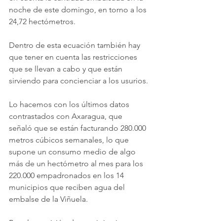
noche de este domingo, en torno a los 
24,72 hectómetros. 
Dentro de esta ecuación también hay 
que tener en cuenta las restricciones 
que se llevan a cabo y que están 
sirviendo para concienciar a los usurios.
Lo hacemos con los últimos datos 
contrastados con Axaragua, que 
señaló que se están facturando 280.000 
metros cúbicos semanales, lo que 
supone un consumo medio de algo 
más de un hectómetro al mes para los 
220.000 empadronados en los 14 
municipios que reciben agua del 
embalse de la Viñuela.