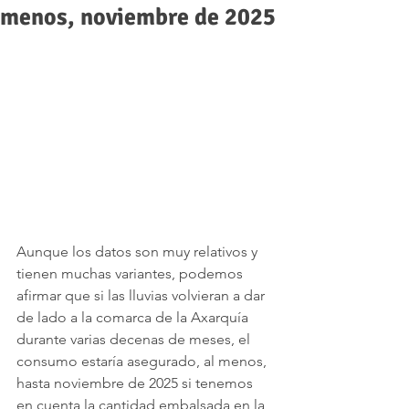
menos, noviembre de 2025
Aunque los datos son muy relativos y 
tienen muchas variantes, podemos 
afirmar que si las lluvias volvieran a dar 
de lado a la comarca de la Axarquía 
durante varias decenas de meses, el 
consumo estaría asegurado, al menos, 
hasta noviembre de 2025 si tenemos 
en cuenta la cantidad embalsada en la 