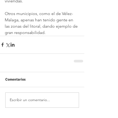
viviendas.
Otros municipios, como el de Vélez-
Malaga, apenas han tenido gente en 
las zonas del litoral, dando ejemplo de 
gran responsabilidad. 
Comentarios
Escribir un comentario...