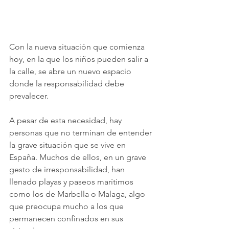
Con la nueva situación que comienza 
hoy, en la que los niños pueden salir a 
la calle, se abre un nuevo espacio 
donde la responsabilidad debe 
prevalecer. 
A pesar de esta necesidad, hay 
personas que no terminan de entender 
la grave situación que se vive en 
España. Muchos de ellos, en un grave 
gesto de irresponsabilidad, han 
llenado playas y paseos marítimos 
como los de Marbella o Malaga, algo 
que preocupa mucho a los que 
permanecen confinados en sus 