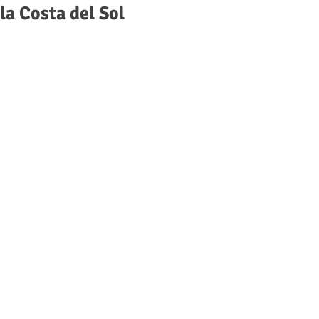
la Costa del Sol